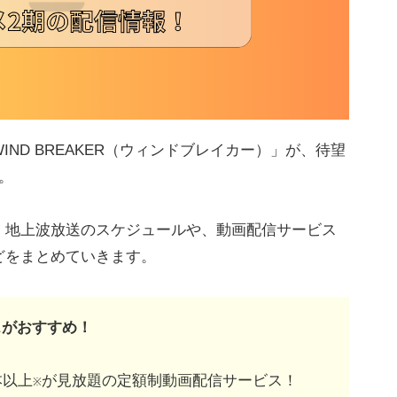
ND BREAKER（ウィンドブレイカー）」が、待望
。
、地上波放送のスケジュールや、動画配信サービス
どをまとめていきます。
スがおすすめ！
本以上
が見放題の定額制動画配信サービス！
※