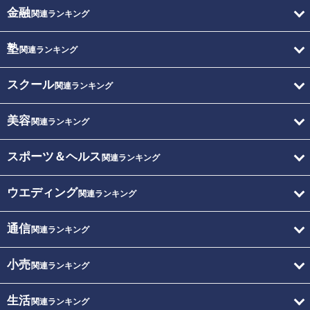
金融
関連ランキング
塾
関連ランキング
スクール
関連ランキング
美容
関連ランキング
スポーツ＆ヘルス
関連ランキング
ウエディング
関連ランキング
通信
関連ランキング
小売
関連ランキング
生活
関連ランキング