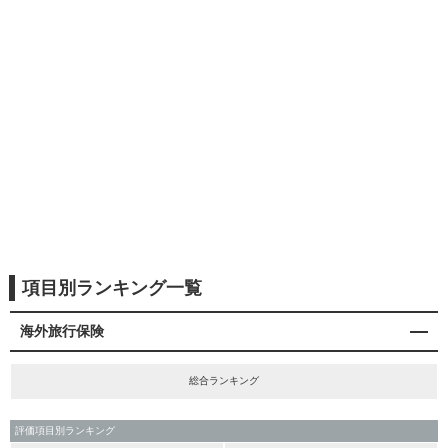
項目別ランキング一覧
海外旅行保険
総合ランキング
評価項目別ランキング