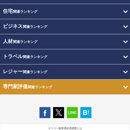
住宅
関連ランキング
ビジネス
関連ランキング
人材
関連ランキング
トラベル
関連ランキング
レジャー
関連ランキング
専門家評価
関連ランキング
オリコン顧客満足度調査とは