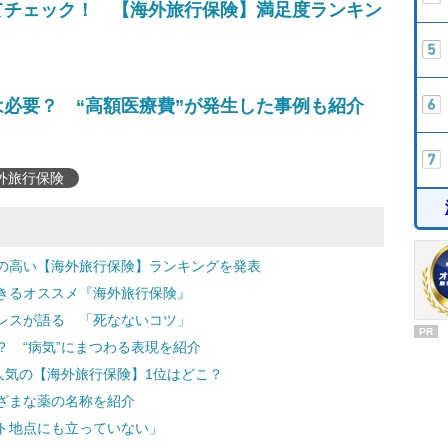
てチェック！ 【海外旅行保険】満足度ランキン
必要？ “高額医療費”が発生した事例も紹介
外旅行保険
の高い【海外旅行保険】ランキングを発表
きるオススメ『海外旅行保険』
レスが語る 「死なないコツ」
PR
 “病気”にまつわる表現を紹介
人気の【海外旅行保険】1位はどこ？
ざまな薬の名称を紹介
ト地点にも立っていない」