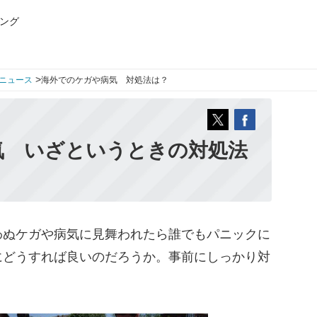
ング
>
ニュース
海外でのケガや病気 対処法は？
気 いざというときの対処法
ぬケガや病気に見舞われたら誰でもパニックに
にどうすれば良いのだろうか。事前にしっかり対