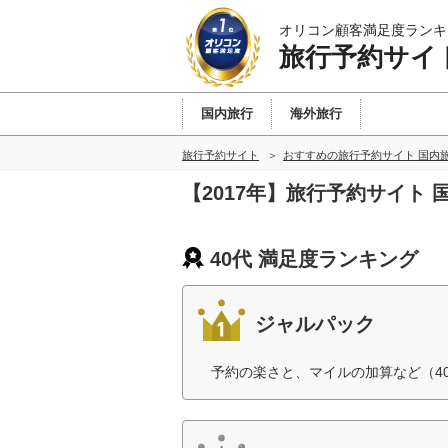
オリコン顧客満足度ランキ
旅行予約サイ
国内旅行
海外旅行
旅行予約サイト
おすすめの旅行予約サイト 国内
【2017年】旅行予約サイト
40代 満足度ランキング
ジャルパック
予約の楽さと、マイルの加算など（4