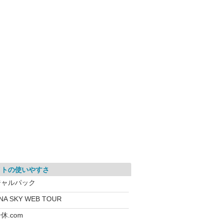
イトの使いやすさ
ジャルパック
NA SKY WEB TOUR
休.com