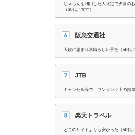
じゃらんを利用した人限定で夕食のお
（30代／女性）
阪急交通社
天候に恵まれ素晴らしい景色（50代
JTB
キャンセル等で、ワンランク上の部屋
楽天トラベル
どこのサイトよりも安かった（50代