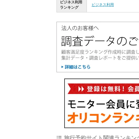
ビジネス利用
ビジネス利用
ランキング
旅行予約サイト関連ランキン