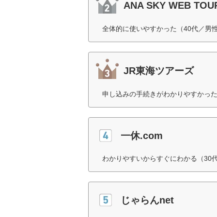
ANA SKY WEB TOU
全体的に使いやすかった（40代／男
JR東海ツアーズ
申し込みの手続きがわかりやすかった
一休.com
わかりやすいからすぐにわかる（30
じゃらんnet