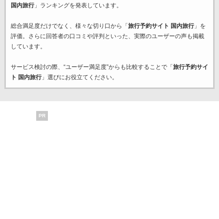
国内旅行
」ランキングを発表しています。
総合満足度だけでなく、様々な切り口から「
旅行予約サイト 国内旅行
」を
評価。さらに回答者の口コミや評判といった、実際のユーザーの声も掲載
しています。
サービス検討の際、“ユーザー満足度”からも比較することで「
旅行予約サイ
ト 国内旅行
」選びにお役立てください。
PR