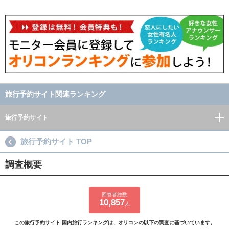
旅行予約サイト関連ランキング
旅行予約サイト
旅行予約サイト TOP
調査概要
回答者総数
10,857
人
この旅行予約サイト 国内旅行ランキングは、オリコンの以下の調査に基づいています。