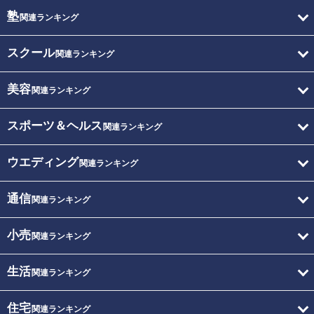
塾
関連ランキング
スクール
関連ランキング
美容
関連ランキング
スポーツ＆ヘルス
関連ランキング
ウエディング
関連ランキング
通信
関連ランキング
小売
関連ランキング
生活
関連ランキング
住宅
関連ランキング