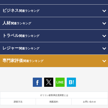
ビジネス
関連ランキング
人材
関連ランキング
トラベル
関連ランキング
レジャー
関連ランキング
専門家評価
関連ランキング
オリコン顧客満足度調査とは
調査方法
掲載規約
お問い合わせ