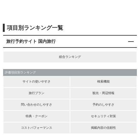
項目別ランキング一覧
旅行予約サイト 国内旅行
総合ランキング
評価項目別ランキング
サイトの使いやすさ
検索機能
旅行プラン
観光・周辺情報
問い合わせのしやすさ
予約のしやすさ
特典・クーポン
セキュリティ対策
コストパフォーマンス
掲載内容の信頼性