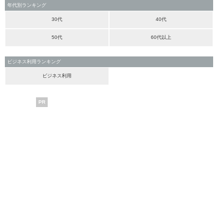
年代別ランキング
30代
40代
50代
60代以上
ビジネス利用ランキング
ビジネス利用
PR