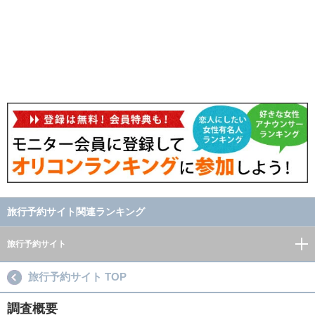
旅行予約サイト関連ランキング
旅行予約サイト
旅行予約サイト TOP
調査概要