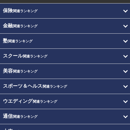
保険
関連ランキング
金融
関連ランキング
塾
関連ランキング
スクール
関連ランキング
美容
関連ランキング
スポーツ＆ヘルス
関連ランキング
ウエディング
関連ランキング
通信
関連ランキング