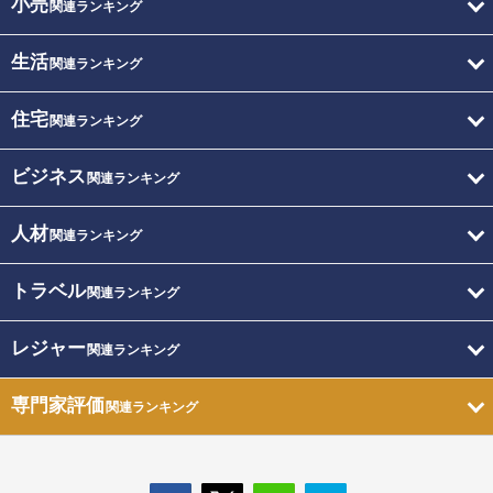
小売
関連ランキング
生活
関連ランキング
住宅
関連ランキング
ビジネス
関連ランキング
人材
関連ランキング
トラベル
関連ランキング
レジャー
関連ランキング
専門家評価
関連ランキング