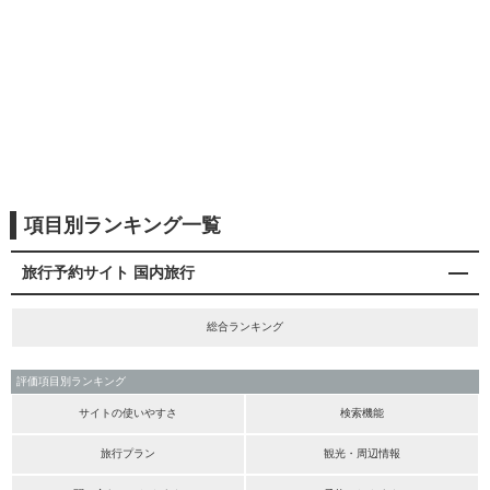
項目別ランキング一覧
旅行予約サイト 国内旅行
総合ランキング
評価項目別ランキング
サイトの使いやすさ
検索機能
旅行プラン
観光・周辺情報