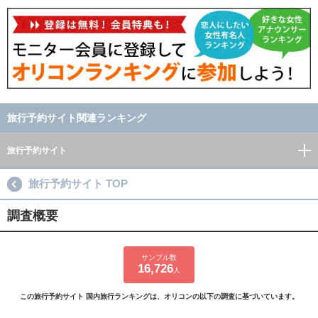
旅行予約サイト関連ランキング
旅行予約サイト
旅行予約サイト TOP
調査概要
サンプル数
16,726
人
この旅行予約サイト 国内旅行ランキングは、オリコンの以下の調査に基づいています。