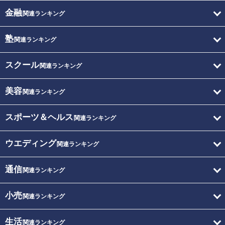
金融
関連ランキング
塾
関連ランキング
スクール
関連ランキング
美容
関連ランキング
スポーツ＆ヘルス
関連ランキング
ウエディング
関連ランキング
通信
関連ランキング
小売
関連ランキング
生活
関連ランキング