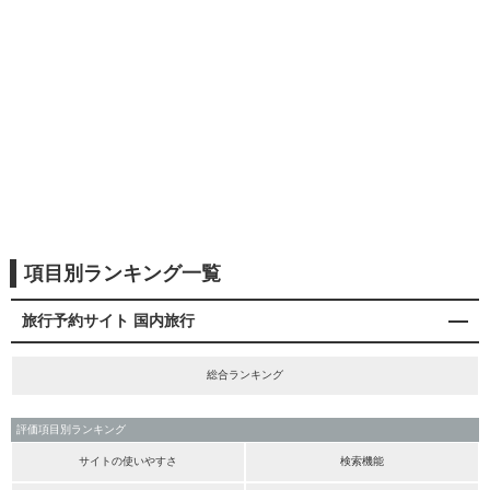
項目別ランキング一覧
旅行予約サイト 国内旅行
総合ランキング
評価項目別ランキング
サイトの使いやすさ
検索機能