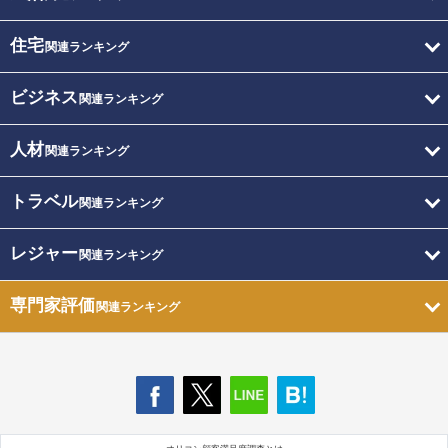
住宅
関連ランキング
ビジネス
関連ランキング
人材
関連ランキング
トラベル
関連ランキング
レジャー
関連ランキング
専門家評価
関連ランキング