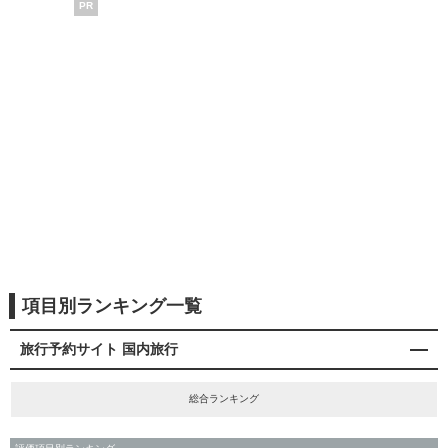
PR
項目別ランキング一覧
旅行予約サイト 国内旅行
総合ランキング