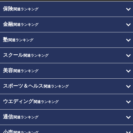
保険
関連ランキング
金融
関連ランキング
塾
関連ランキング
スクール
関連ランキング
美容
関連ランキング
スポーツ＆ヘルス
関連ランキング
ウエディング
関連ランキング
通信
関連ランキング
小売
関連ランキング