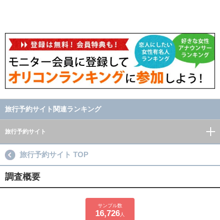
旅行予約サイト関連ランキング
旅行予約サイト
旅行予約サイト TOP
調査概要
サンプル数
16,726
人