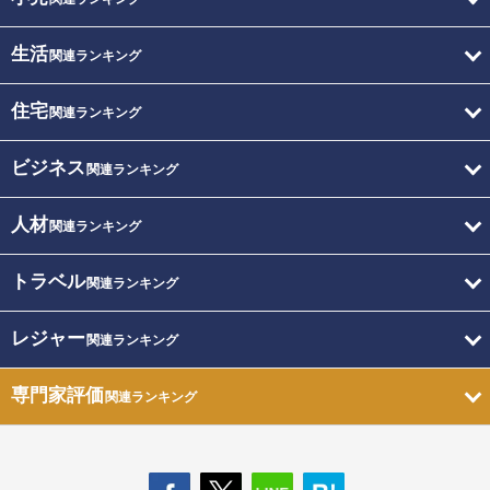
生活
関連ランキング
住宅
関連ランキング
ビジネス
関連ランキング
人材
関連ランキング
トラベル
関連ランキング
レジャー
関連ランキング
専門家評価
関連ランキング