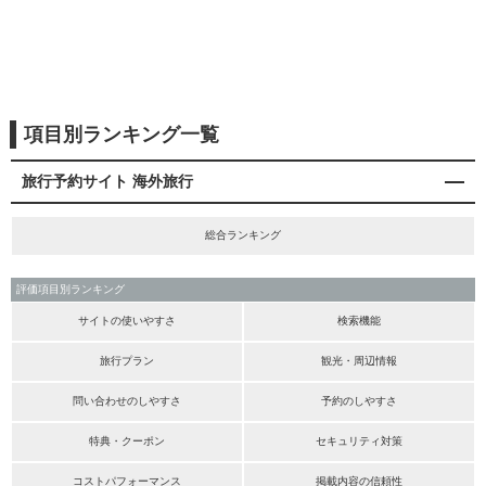
項目別ランキング一覧
旅行予約サイト 海外旅行
総合ランキング
評価項目別ランキング
サイトの使いやすさ
検索機能
旅行プラン
観光・周辺情報
問い合わせのしやすさ
予約のしやすさ
特典・クーポン
セキュリティ対策
コストパフォーマンス
掲載内容の信頼性