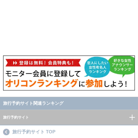
旅行予約サイト関連ランキング
旅行予約サイト
旅行予約サイト TOP