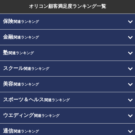
オリコン顧客満足度
ランキング一覧
保険
関連ランキング
金融
関連ランキング
塾
関連ランキング
スクール
関連ランキング
美容
関連ランキング
スポーツ＆ヘルス
関連ランキング
ウエディング
関連ランキング
通信
関連ランキング