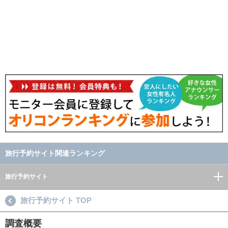
旅行予約サイト関連ランキング
旅行予約サイト
旅行予約サイト TOP
調査概要