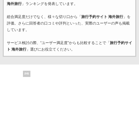
海外旅行
」ランキングを発表しています。
総合満足度だけでなく、様々な切り口から「
旅行予約サイト 海外旅行
」を
評価。さらに回答者の口コミや評判といった、実際のユーザーの声も掲載
しています。
サービス検討の際、“ユーザー満足度”からも比較することで「
旅行予約サイ
ト 海外旅行
」選びにお役立てください。
PR