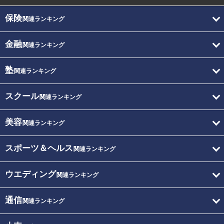
保険
関連ランキング
金融
関連ランキング
塾
関連ランキング
スクール
関連ランキング
美容
関連ランキング
スポーツ＆ヘルス
関連ランキング
ウエディング
関連ランキング
通信
関連ランキング