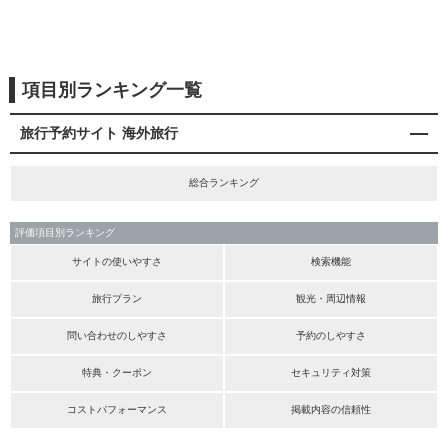
項目別ランキング一覧
旅行予約サイト 海外旅行
総合ランキング
評価項目別ランキング
サイトの使いやすさ
検索機能
旅行プラン
観光・周辺情報
問い合わせのしやすさ
予約のしやすさ
特典・クーポン
セキュリティ対策
コストパフォーマンス
掲載内容の信頼性