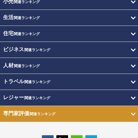
小売
関連ランキング
生活
関連ランキング
住宅
関連ランキング
ビジネス
関連ランキング
人材
関連ランキング
トラベル
関連ランキング
レジャー
関連ランキング
専門家評価
関連ランキング