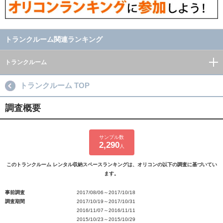
トランクルーム関連ランキング
トランクルーム
トランクルーム TOP
調査概要
サンプル数
2,290
人
このトランクルーム レンタル収納スペースランキングは、オリコンの以下の調査に基づいてい
ます。
事前調査
2017/08/06～2017/10/18
調査期間
2017/10/19～2017/10/31
2016/11/07～2016/11/11
2015/10/23～2015/10/29