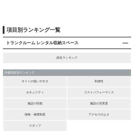
項目別ランキング一覧
トランクルーム レンタル収納スペース
総合ランキング
評価項目別ランキング
サイトの使いやすさ
利便性
セキュリティ
コストパフォーマンス
施設の性能
施設の充実度
保険・補償制度
アクセスのよさ
スタッフ