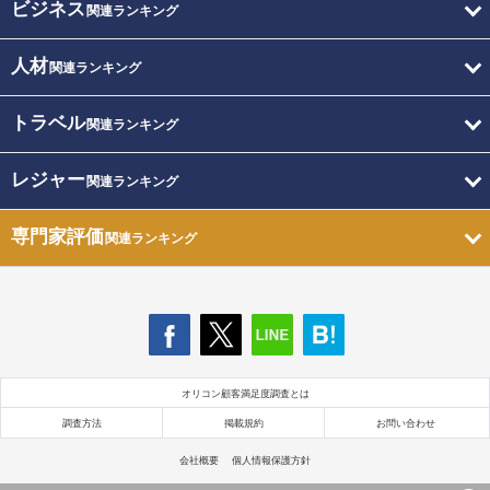
ビジネス
関連ランキング
人材
関連ランキング
トラベル
関連ランキング
レジャー
関連ランキング
専門家評価
関連ランキング
オリコン顧客満足度調査とは
調査方法
掲載規約
お問い合わせ
会社概要
個人情報保護方針