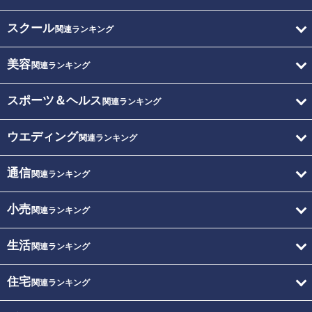
スクール
関連ランキング
美容
関連ランキング
スポーツ＆ヘルス
関連ランキング
ウエディング
関連ランキング
通信
関連ランキング
小売
関連ランキング
生活
関連ランキング
住宅
関連ランキング