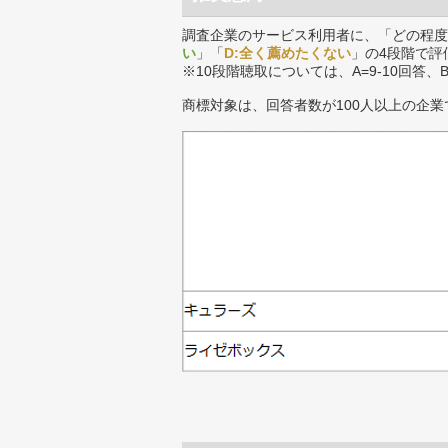
調査企業のサービス利用者に、「どの程度
い
」「
D:全く薦めたくない
」の4段階で評
※10段階聴取については、A=9-10回答、
商標対象は、回答者数が100人以上の企業