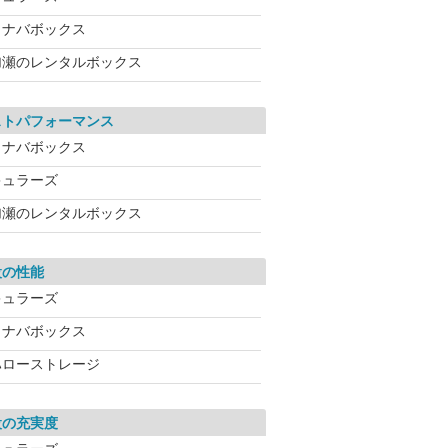
イナバボックス
加瀬のレンタルボックス
ストパフォーマンス
イナバボックス
キュラーズ
加瀬のレンタルボックス
設の性能
キュラーズ
イナバボックス
ハローストレージ
設の充実度