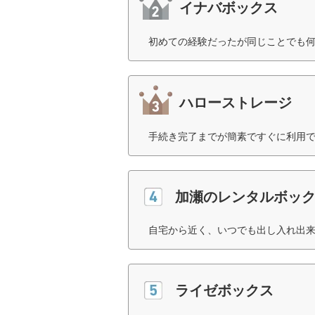
イナバボックス
初めての経験だったが同じことでも何
ハローストレージ
手続き完了までが簡素ですぐに利用で
加瀬のレンタルボッ
自宅から近く、いつでも出し入れ出来
ライゼボックス