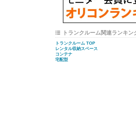
トランクルーム関連ランキン
トランクルーム TOP
レンタル収納スペース
コンテナ
宅配型