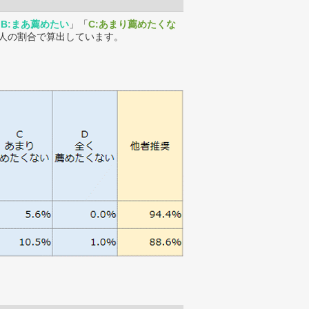
「
B:まあ薦めたい
」「
C:あまり薦めたくな
人の割合で算出しています。