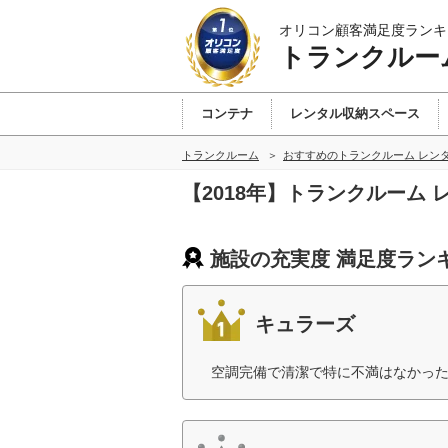
オリコン顧客満足度ランキ
トランクルー
コンテナ
レンタル収納スペース
トランクルーム
おすすめのトランクルーム レン
【2018年】トランクルーム
施設の充実度 満足度ラン
キュラーズ
空調完備で清潔で特に不満はなかった