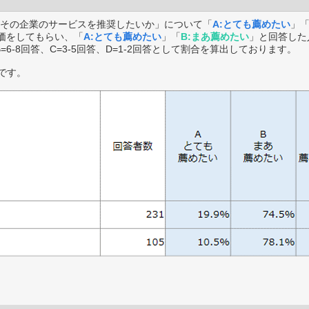
その企業のサービスを推奨したいか」について「
A:とても薦めたい
」
価をしてもらい、「
A:とても薦めたい
」「
B:まあ薦めたい
」と回答した
B=6-8回答、C=3-5回答、D=1-2回答として割合を算出しております。
です。