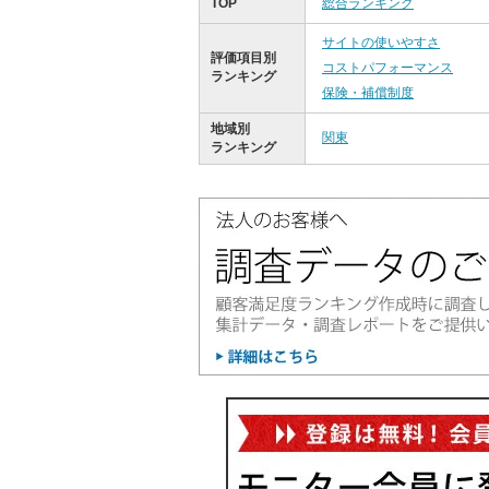
TOP
総合ランキング
サイトの使いやすさ
評価項目別
コストパフォーマンス
ランキング
保険・補償制度
地域別
関東
ランキング