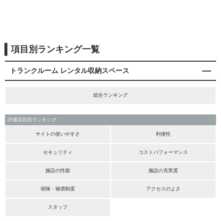
項目別ランキング一覧
トランクルーム レンタル収納スペース
総合ランキング
評価項目別ランキング
サイトの使いやすさ
利便性
セキュリティ
コストパフォーマンス
施設の性能
施設の充実度
保険・補償制度
アクセスのよさ
スタッフ