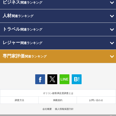
ビジネス
関連ランキング
人材
関連ランキング
トラベル
関連ランキング
レジャー
関連ランキング
専門家評価
関連ランキング
オリコン顧客満足度調査とは
調査方法
掲載規約
お問い合わせ
会社概要
個人情報保護方針