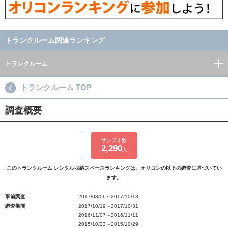
トランクルーム関連ランキング
トランクルーム
トランクルーム TOP
調査概要
サンプル数
2,290
人
このトランクルーム レンタル収納スペースランキングは、オリコンの以下の調査に基づいてい
ます。
事前調査
2017/08/06～2017/10/18
調査期間
2017/10/19～2017/10/31
2016/11/07～2016/11/11
2015/10/23～2015/10/29