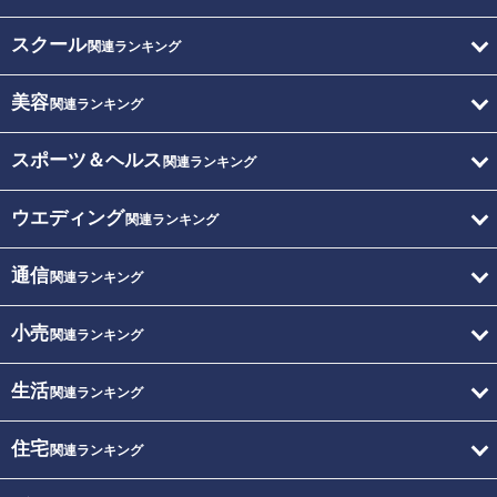
スクール
関連ランキング
美容
関連ランキング
スポーツ＆ヘルス
関連ランキング
ウエディング
関連ランキング
通信
関連ランキング
小売
関連ランキング
生活
関連ランキング
住宅
関連ランキング