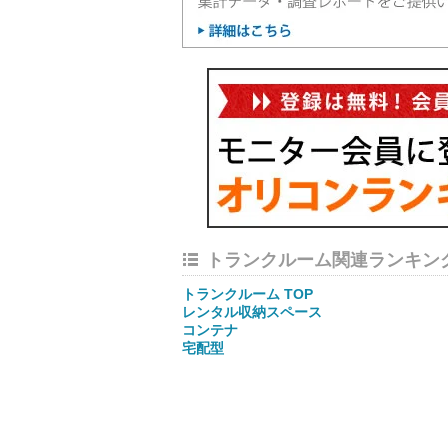
トランクルーム関連ランキン
トランクルーム TOP
レンタル収納スペース
コンテナ
宅配型