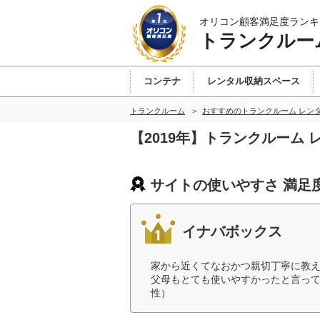
オリコン顧客満足度ランキ
トランクルー
コンテナ
レンタル収納スペース
トランクルーム
おすすめのトランクルーム レン
【2019年】トランクルーム
サイトの使いやすさ 満足
イナバボックス
家から近くてなおかつ親切丁寧に教
父母もとても使いやすかったと言って
性）