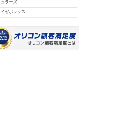
キュラーズ
ライゼボックス