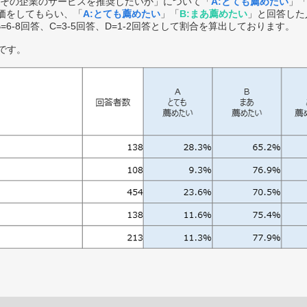
その企業のサービスを推奨したいか」について「
A:とても薦めたい
」
価をしてもらい、「
A:とても薦めたい
」「
B:まあ薦めたい
」と回答した
B=6-8回答、C=3-5回答、D=1-2回答として割合を算出しております。
です。