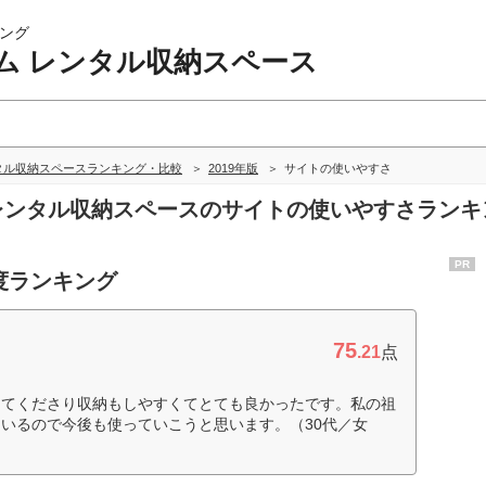
ング
ム レンタル収納スペース
タル収納スペースランキング・比較
2019年版
サイトの使いやすさ
 レンタル収納スペースのサイトの使いやすさラン
PR
度ランキング
75
.21
点
えてくださり収納もしやすくてとても良かったです。私の祖
いるので今後も使っていこうと思います。（30代／女