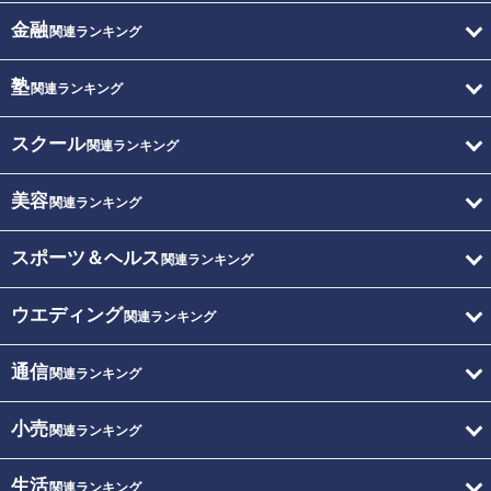
金融
関連ランキング
塾
関連ランキング
スクール
関連ランキング
美容
関連ランキング
スポーツ＆ヘルス
関連ランキング
ウエディング
関連ランキング
通信
関連ランキング
小売
関連ランキング
生活
関連ランキング