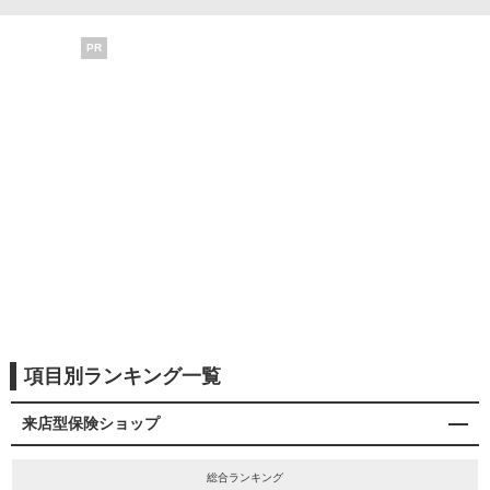
PR
項目別ランキング一覧
来店型保険ショップ
総合ランキング