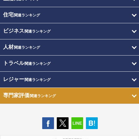
住宅
関連ランキング
ビジネス
関連ランキング
人材
関連ランキング
トラベル
関連ランキング
レジャー
関連ランキング
専門家評価
関連ランキング