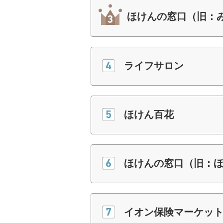
ほけんの窓口（旧：
ライフサロン
ほけん百花
ほけんの窓口（旧：
イオン保険マーケッ