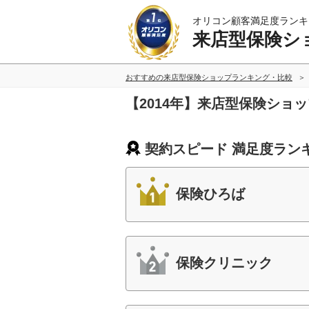
オリコン顧客満足度ランキ
来店型保険シ
おすすめの来店型保険ショップランキング・比較
【2014年】来店型保険ショ
契約スピード 満足度ラン
保険ひろば
保険クリニック