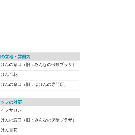
舗の立地・雰囲気
ほけんの窓口（旧：みんなの保険プラザ）
ほけん百花
ほけんの窓口（旧：ほけんの専門店）
タッフの対応
ライフサロン
ほけんの窓口（旧：みんなの保険プラザ）
ほけん百花