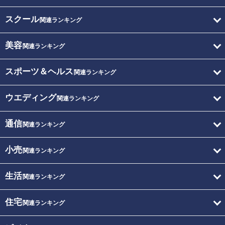
スクール
関連ランキング
美容
関連ランキング
スポーツ＆ヘルス
関連ランキング
ウエディング
関連ランキング
通信
関連ランキング
小売
関連ランキング
生活
関連ランキング
住宅
関連ランキング