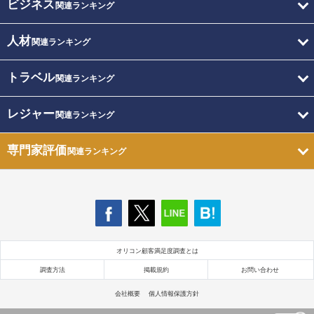
ビジネス
関連ランキング
人材
関連ランキング
トラベル
関連ランキング
レジャー
関連ランキング
専門家評価
関連ランキング
オリコン顧客満足度調査とは
調査方法
掲載規約
お問い合わせ
会社概要
個人情報保護方針