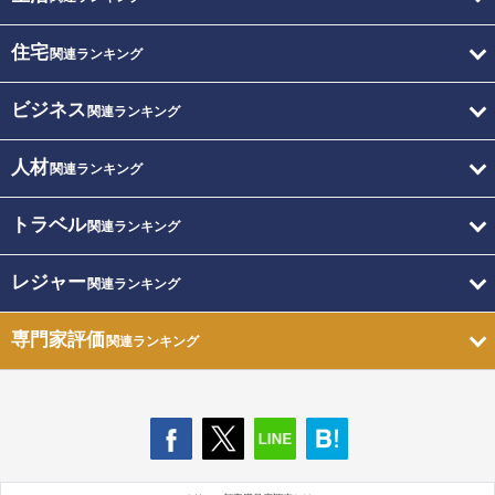
住宅
関連ランキング
ビジネス
関連ランキング
人材
関連ランキング
トラベル
関連ランキング
レジャー
関連ランキング
専門家評価
関連ランキング