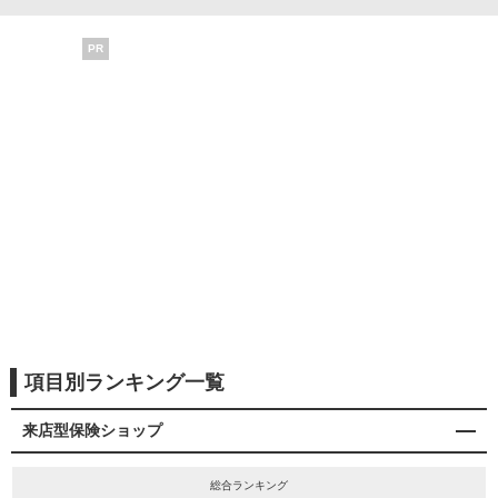
PR
項目別ランキング一覧
来店型保険ショップ
総合ランキング