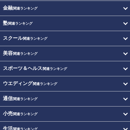
金融
関連ランキング
塾
関連ランキング
スクール
関連ランキング
美容
関連ランキング
スポーツ＆ヘルス
関連ランキング
ウエディング
関連ランキング
通信
関連ランキング
小売
関連ランキング
生活
関連ランキング