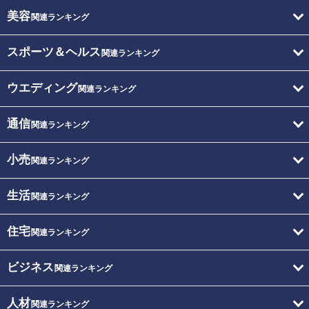
美容
関連ランキング
スポーツ＆ヘルス
関連ランキング
ウエディング
関連ランキング
通信
関連ランキング
小売
関連ランキング
生活
関連ランキング
住宅
関連ランキング
ビジネス
関連ランキング
人材
関連ランキング