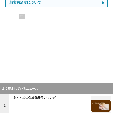
顧客満足度について
PR
よく読まれているニュース
おすすめの生命保険ランキング
1