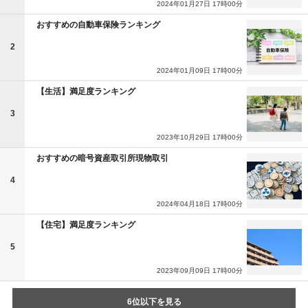
2024年01月27日 17時00分
おすすめの自動車保険ランキング
2
2024年01月09日 17時00分
【生活】満足度ランキング
3
2023年10月29日 17時00分
おすすめの暗号資産取引所現物取引
4
2024年04月18日 17時00分
【住宅】満足度ランキング
5
2023年09月09日 17時00分
6位以下を見る