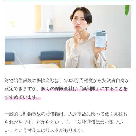
対物賠償保険の保険金額は、1,000万円程度から契約者自身が
設定できますが、
多くの保険会社は「無制限」にすることを
すすめています。
一般的に対物事故の賠償額は、人身事故に比べて低く見積も
られがちです。だからといって、「対物賠償は最小限でい
い」という考えにはリスクがあります。