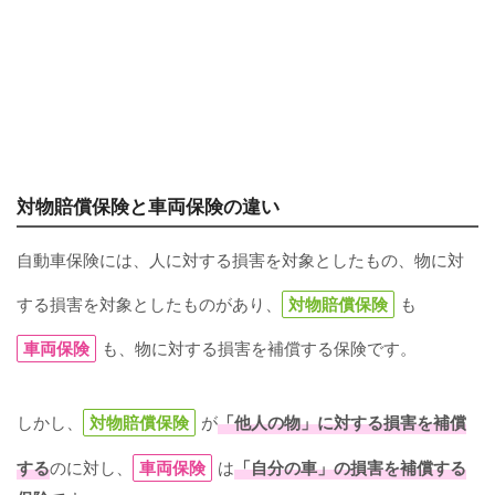
対物賠償保険と車両保険の違い
自動車保険には、人に対する損害を対象としたもの、物に対
する損害を対象としたものがあり、
対物賠償保険
も
車両保険
も、物に対する損害を補償する保険です。
しかし、
対物賠償保険
が
「他人の物」に対する損害を補償
する
のに対し、
車両保険
は
「自分の車」の損害を補償する