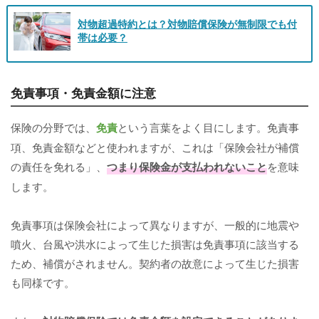
対物超過特約とは？対物賠償保険が無制限でも付
帯は必要？
免責事項・免責金額に注意
保険の分野では、
免責
という言葉をよく目にします。免責事
項、免責金額などと使われますが、これは「保険会社が補償
の責任を免れる」、
つまり保険金が支払われないこと
を意味
します。
免責事項は保険会社によって異なりますが、一般的に地震や
噴火、台風や洪水によって生じた損害は免責事項に該当する
ため、補償がされません。契約者の故意によって生じた損害
も同様です。