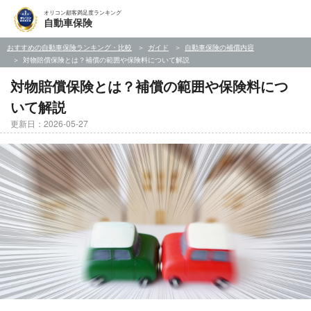
オリコン顧客満足度ランキング
自動車保険
おすすめの自動車保険ランキング・比較
ガイド
自動車保険の補償内容
対物賠償保険とは？補償の範囲や保険料について解説
対物賠償保険とは？補償の範囲や保険料につ
いて解説
更新日：2026-05-27