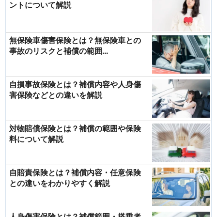
ントについて解説
無保険車傷害保険とは？無保険車との
事故のリスクと補償の範囲...
自損事故保険とは？補償内容や人身傷
害保険などとの違いを解説
対物賠償保険とは？補償の範囲や保険
料について解説
自賠責保険とは？補償内容・任意保険
との違いをわかりやすく解説
人身傷害保険とは？補償範囲・搭乗者