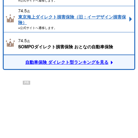
※公式サイトへ遷移します。
74.5
点
東京海上ダイレクト損害保険（旧：イーデザイン損害保
険）
※公式サイトへ遷移します。
74.5
点
SOMPOダイレクト損害保険 おとなの自動車保険
自動車保険 ダイレクト型ランキングを見る
PR