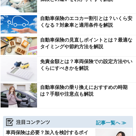
自動車保険のエコカー割引とは？いくら安
くなる？対象車と適用条件を解説
自動車保険の見直しポイントとは？最適な
タイミングや節約方法を解説
免責金額とは？車両保険での設定方法やい
くらにすべきかを解説
自動車保険の乗り換えにおすすめの時期
は？手順や注意点も解説
注目コンテンツ
記事一覧へ ≫
車両保険は必要？加入を検討するポイ