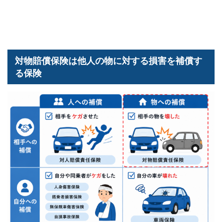
対物賠償保険は他人の物に対する損害を補償す
る保険