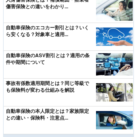
傷害保険との違いをわかり...
自動車保険のエコカー割引とは？いく
ら安くなる？対象車と適用...
自動車保険のASV割引とは？適用の条
件や期間について
事故有係数適用期間とは？同じ等級で
も保険料が変わる仕組みを解説
自動車保険の本人限定とは？家族限定
との違い・保険料・注意点...