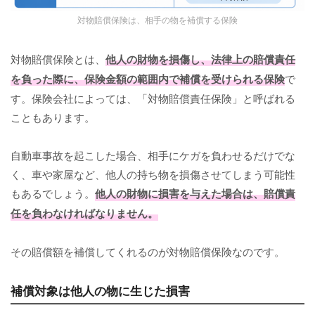
対物賠償保険は、相手の物を補償する保険
対物賠償保険とは、
他人の財物を損傷し、法律上の賠償責任
を負った際に、保険金額の範囲内で補償を受けられる保険
で
す。保険会社によっては、「対物賠償責任保険」と呼ばれる
こともあります。
自動車事故を起こした場合、相手にケガを負わせるだけでな
く、車や家屋など、他人の持ち物を損傷させてしまう可能性
もあるでしょう。
他人の財物に損害を与えた場合は、賠償責
任を負わなければなりません。
その賠償額を補償してくれるのが対物賠償保険なのです。
補償対象は他人の物に生じた損害