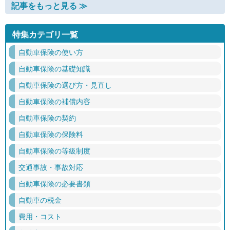
記事をもっと見る ≫
特集カテゴリ一覧
自動車保険の使い方
自動車保険の基礎知識
自動車保険の選び方・見直し
自動車保険の補償内容
自動車保険の契約
自動車保険の保険料
自動車保険の等級制度
交通事故・事故対応
自動車保険の必要書類
自動車の税金
費用・コスト