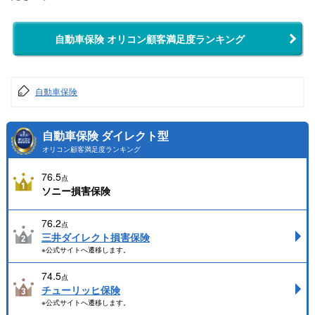
自動車保険 オリコン顧客満足度ランキング
自動車保険
自動車保険 ダイレクト型
オリコン顧客満足度ランキング
76.5
点
ソニー損害保険
76.2
点
三井ダイレクト損害保険
※公式サイトへ遷移します。
74.5
点
チューリッヒ保険
※公式サイトへ遷移します。