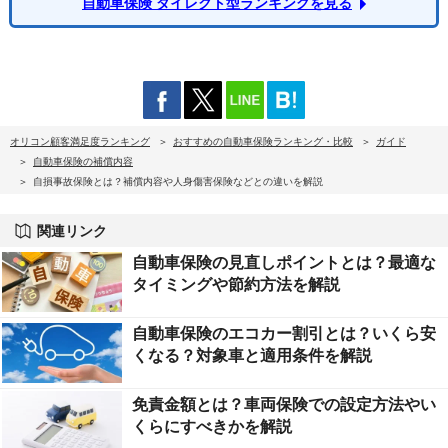
自動車保険 ダイレクト型ランキングを見る
オリコン顧客満足度ランキング
おすすめの自動車保険ランキング・比較
ガイド
自動車保険の補償内容
自損事故保険とは？補償内容や人身傷害保険などとの違いを解説
関連リンク
自動車保険の見直しポイントとは？最適な
タイミングや節約方法を解説
自動車保険のエコカー割引とは？いくら安
くなる？対象車と適用条件を解説
免責金額とは？車両保険での設定方法やい
くらにすべきかを解説