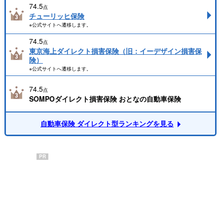
74.5
点
チューリッヒ保険
※公式サイトへ遷移します。
74.5
点
東京海上ダイレクト損害保険（旧：イーデザイン損害保
険）
※公式サイトへ遷移します。
74.5
点
SOMPOダイレクト損害保険 おとなの自動車保険
自動車保険 ダイレクト型ランキングを見る
PR