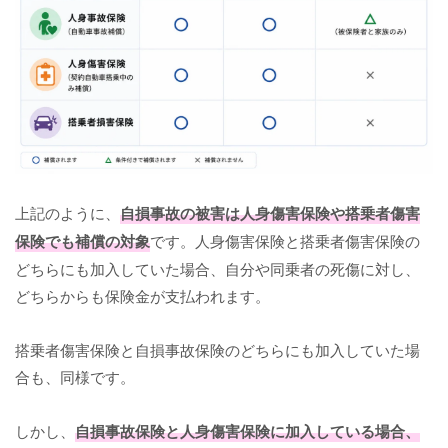
上記のように、
自損事故の被害は人身傷害保険や搭乗者傷害
保険でも補償の対象
です。人身傷害保険と搭乗者傷害保険の
どちらにも加入していた場合、自分や同乗者の死傷に対し、
どちらからも保険金が支払われます。
搭乗者傷害保険と自損事故保険のどちらにも加入していた場
合も、同様です。
しかし、
自損事故保険と人身傷害保険に加入している場合、