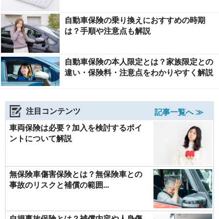
自動車保険の乗り換えにおすすめの時期
は？手順や注意点も解説
自動車保険の本人限定とは？家族限定との
違い・保険料・注意点をわかりやすく解説
注目コンテンツ
記事一覧へ ≫
車両保険は必要？加入を検討するポイ
ントについて解説
無保険車傷害保険とは？無保険車との
事故のリスクと補償の範囲...
自損事故保険とは？補償内容や人身傷