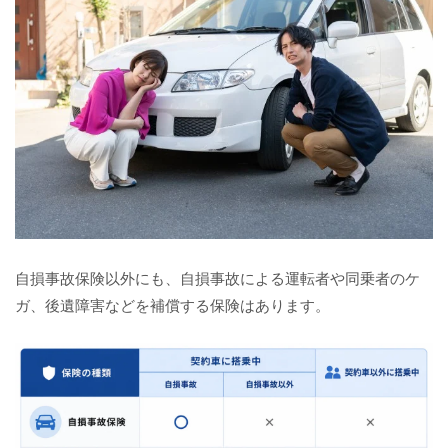
自損事故保険以外にも、自損事故による運転者や同乗者のケ
ガ、後遺障害などを補償する保険はあります。