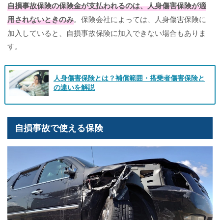
自損事故保険の保険金が支払われるのは、人身傷害保険が適
用されないときのみ
。保険会社によっては、人身傷害保険に
加入していると、自損事故保険に加入できない場合もありま
す。
人身傷害保険とは？補償範囲・搭乗者傷害保険と
の違いを解説
自損事故で使える保険