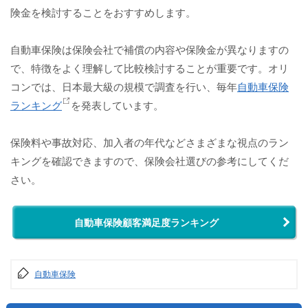
険金を検討することをおすすめします。
自動車保険は保険会社で補償の内容や保険金が異なりますの
で、特徴をよく理解して比較検討することが重要です。オリ
コンでは、日本最大級の規模で調査を行い、毎年
自動車保険
ランキング
を発表しています。
保険料や事故対応、加入者の年代などさまざまな視点のラン
キングを確認できますので、保険会社選びの参考にしてくだ
さい。
自動車保険顧客満足度ランキング
自動車保険