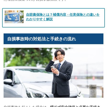
自賠責保険とは？補償内容・任意保険との違いを
わかりやすく解説
自損事故時の対処法と手続きの流れ
自損事故を起こした場合は、