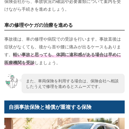
保険会社から、事故状況の確認や必要書類について案内を受
けながら手続きを進めましょう。
車の修理やケガの治療を進める
事故後は、車の修理や病院での受診を行います。事故直後は
症状がなくても、後から首や腰に痛みが出るケースもありま
す。
軽い事故と思っても、体調に違和感がある場合は早めに
医療機関を受診
しましょう。
また、車両保険を利用する場合は、保険会社へ相談
したうえで修理を進めるとスムーズです。
自損事故保険と補償が重複する保険