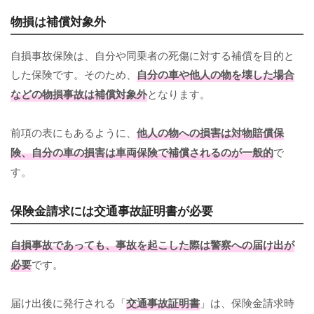
物損は補償対象外
自損事故保険は、自分や同乗者の死傷に対する補償を目的と
した保険です。そのため、
自分の車や他人の物を壊した場合
などの物損事故は補償対象外
となります。
前項の表にもあるように、
他人の物への損害は対物賠償保
険、自分の車の損害は車両保険で補償されるのが一般的
で
す。
保険金請求には交通事故証明書が必要
自損事故であっても、事故を起こした際は警察への届け出が
必要
です。
届け出後に発行される「
交通事故証明書
」は、保険金請求時