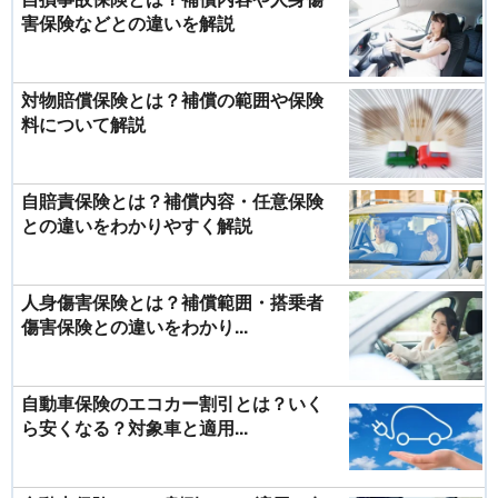
害保険などとの違いを解説
対物賠償保険とは？補償の範囲や保険
料について解説
自賠責保険とは？補償内容・任意保険
との違いをわかりやすく解説
人身傷害保険とは？補償範囲・搭乗者
傷害保険との違いをわかり...
自動車保険のエコカー割引とは？いく
ら安くなる？対象車と適用...