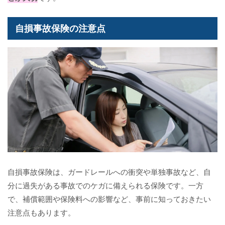
自損事故保険の注意点
自損事故保険は、ガードレールへの衝突や単独事故など、自
分に過失がある事故でのケガに備えられる保険です。一方
で、補償範囲や保険料への影響など、事前に知っておきたい
注意点もあります。