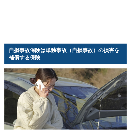
自損事故保険は単独事故（自損事故）の損害を
補償する保険