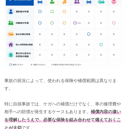
事故の状況によって、使われる保険や補償範囲は異なりま
す。
特に自損事故では、ケガへの補償だけでなく、車の修理費や
相手への賠償が発生するケースもあります。
補償内容の違い
を理解したうえで、必要な保険を組み合わせて備えておくこ
とが大切
です。