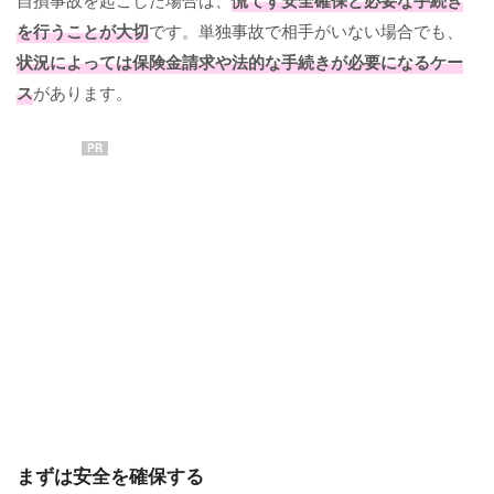
慌てず安全確保と必要な手続き
を行うことが大切
です。単独事故で相手がいない場合でも、
状況によっては保険金請求や法的な手続きが必要になるケー
ス
があります。
PR
まずは安全を確保する