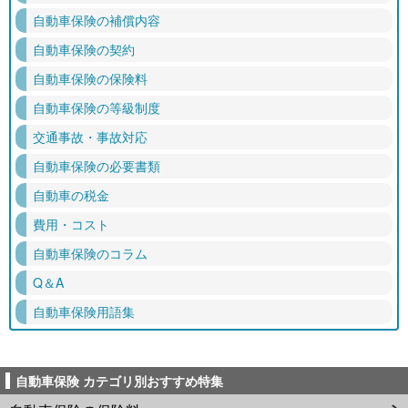
自動車保険の補償内容
自動車保険の契約
自動車保険の保険料
自動車保険の等級制度
交通事故・事故対応
自動車保険の必要書類
自動車の税金
費用・コスト
自動車保険のコラム
Q＆A
自動車保険用語集
自動車保険 カテゴリ別おすすめ特集