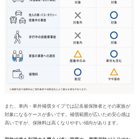
また、車内・車外補償タイプでは記名被保険者とその家族が
対象になるケースが多いです。補償範囲が広いため安心感は
高いですが、保険料は高くなりやすい傾向があります。