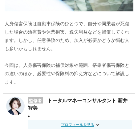
人身傷害保険は自動車保険のひとつで、自分や同乗者が死傷
した場合の治療費や休業損害、逸失利益などを補償してくれ
ます。しかし、任意保険のため、加入が必要かどうか悩む人
も多いかもしれません。
今回は、人身傷害保険の補償対象や範囲、搭乗者傷害保険と
の違いのほか、必要性や保険料の抑え方などについて解説し
ます。
トータルマネーコンサルタント 新井
監修者
智美
プロフィールを見る