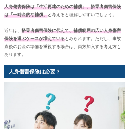
人身傷害保険は「生活再建のための補償」、搭乗者傷害保険
は「一時金的な補償」
と考えると理解しやすいでしょう。
近年は、
搭乗者傷害保険に代えて、補償範囲の広い人身傷害
保険を選ぶケースが増えている
とみられます。ただし、事故
直後のお金の準備を重視する場合は、両方加入する考え方も
あります。
人身傷害保険は必要？