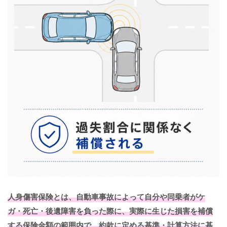
人身傷害保険とは、自動車事故によって自分や同乗者がケ
ガ・死亡・後遺障害を負った際に、実際に生じた損害を補償
する保険金額の範囲内で、約款に定める基準・計算方法に基