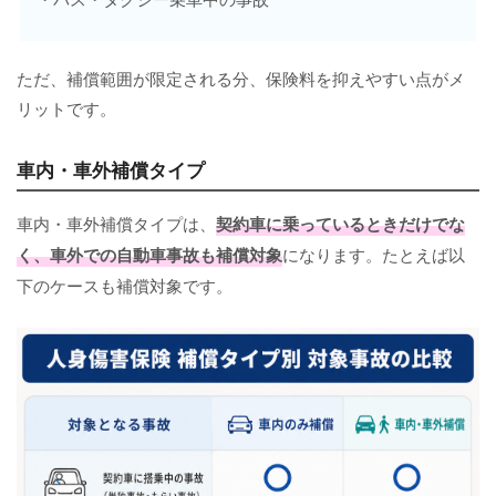
ただ、補償範囲が限定される分、保険料を抑えやすい点がメ
リットです。
車内・車外補償タイプ
車内・車外補償タイプは、
契約車に乗っているときだけでな
く、車外での自動車事故も補償対象
になります。たとえば以
下のケースも補償対象です。