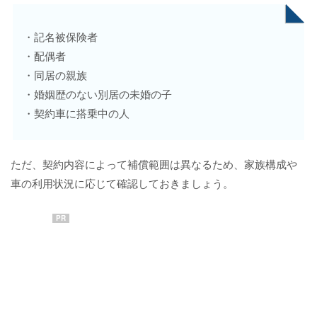
・記名被保険者
・配偶者
・同居の親族
・婚姻歴のない別居の未婚の子
・契約車に搭乗中の人
ただ、契約内容によって補償範囲は異なるため、家族構成や
車の利用状況に応じて確認しておきましょう。
PR