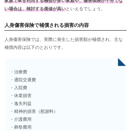
家族で車を利用する機会が多い家庭や、傷害保険が十分でな
い場合は、検討する価値が高い
といえるでしょう。
人身傷害保険で補償される損害の内容
人身傷害保険では、実際に発生した損害額が補償され、主な
補償内容は以下のとおりです。
・治療費
・通院交通費
・入院費
・休業損害
・逸失利益
・精神的損害（慰謝料）
・介護費用
・葬祭費用