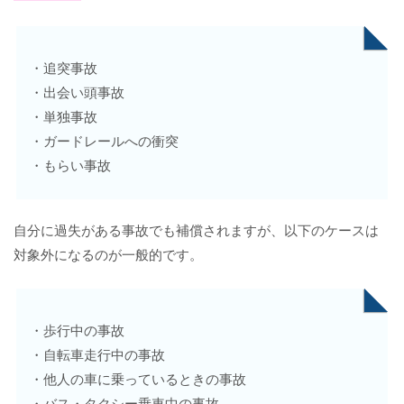
・追突事故
・出会い頭事故
・単独事故
・ガードレールへの衝突
・もらい事故
自分に過失がある事故でも補償されますが、以下のケースは
対象外になるのが一般的です。
・歩行中の事故
・自転車走行中の事故
・他人の車に乗っているときの事故
・バス・タクシー乗車中の事故