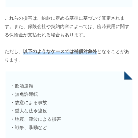
これらの損害は、約款に定める基準に基づいて算定されま
す。また、保険会社や契約内容によっては、臨時費用に関す
る保険金が支払われる場合もあります。
ただし、
以下のようなケースでは補償対象外
となることがあ
ります。
・飲酒運転
・無免許運転
・故意による事故
・重大な法令違反
・地震、津波による損害
・戦争、暴動など