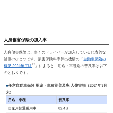
人身傷害保険の加入率
人身傷害保険は、多くのドライバーが加入している代表的な
補償のひとつです。損害保険料率算出機構の「
自動車保険の
概況 2024年度版
」によると、用途・車種別の普及率は以下
のとおりです。
任意自動車保険 用途・車種別普及率 人傷実損（2024年3月
末）
用途・車種
普及率
自家用普通乗用車
82.4％