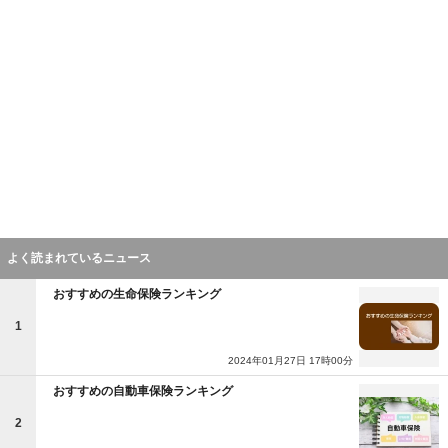
よく読まれているニュース
おすすめの生命保険ランキング
1
2024年01月27日 17時00分
おすすめの自動車保険ランキング
2