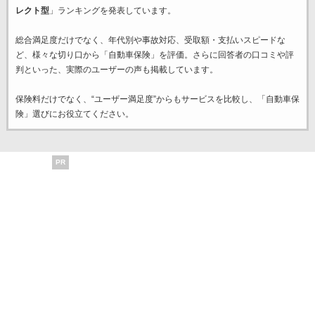
レクト型
」ランキングを発表しています。
総合満足度だけでなく、年代別や事故対応、受取額・支払いスピードな
ど、様々な切り口から「自動車保険」を評価。さらに回答者の口コミや評
判といった、実際のユーザーの声も掲載しています。
保険料だけでなく、“ユーザー満足度”からもサービスを比較し、「自動車保
険」選びにお役立てください。
PR