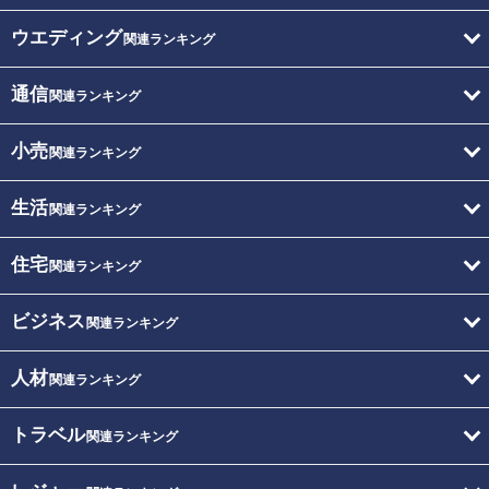
ウエディング
関連ランキング
通信
関連ランキング
小売
関連ランキング
生活
関連ランキング
住宅
関連ランキング
ビジネス
関連ランキング
人材
関連ランキング
トラベル
関連ランキング