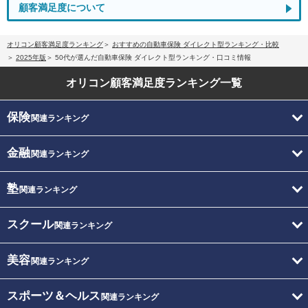
顧客満足度について
オリコン顧客満足度ランキング
おすすめの自動車保険 ダイレクト型ランキング・比較
2025年版
50代が選んだ自動車保険 ダイレクト型ランキング・口コミ情報
オリコン顧客満足度
ランキング一覧
保険
関連ランキング
金融
関連ランキング
塾
関連ランキング
スクール
関連ランキング
美容
関連ランキング
スポーツ＆ヘルス
関連ランキング