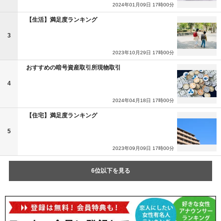
2024年01月09日 17時00分
【生活】満足度ランキング
3
2023年10月29日 17時00分
おすすめの暗号資産取引所現物取引
4
2024年04月18日 17時00分
【住宅】満足度ランキング
5
2023年09月09日 17時00分
6位以下を見る