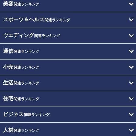
美容
関連ランキング
スポーツ＆ヘルス
関連ランキング
ウエディング
関連ランキング
通信
関連ランキング
小売
関連ランキング
生活
関連ランキング
住宅
関連ランキング
ビジネス
関連ランキング
人材
関連ランキング