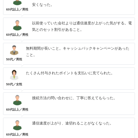
安くなった。
60代以上／男性
以前使っていた会社よりは通信速度が上がった気がする。電
気とのセット割引があること。
60代以上／男性
無料期間が長いこと。キャッシュバックキャンペーンがあった
こと。
50代／男性
たくさん付与されたポイントを支払いに充てられた。
50代／女性
接続方法の問い合わせに、丁寧に答えてもらった。
60代以上／男性
通信速度が上がり、途切れることがなくなった。
60代以上／男性