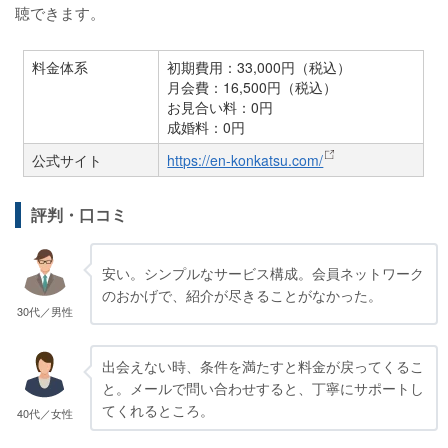
聴できます。
料金体系
初期費用：33,000円（税込）
月会費：16,500円（税込）
お見合い料：0円
成婚料：0円
公式サイト
https://en-konkatsu.com/
評判・口コミ
安い。シンプルなサービス構成。会員ネットワーク
のおかげで、紹介が尽きることがなかった。
30代／男性
出会えない時、条件を満たすと料金が戻ってくるこ
と。メールで問い合わせすると、丁寧にサポートし
てくれるところ。
40代／女性