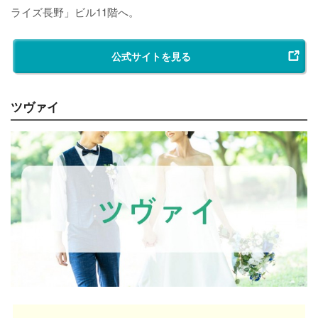
ライズ長野」ビル11階へ。
公式サイトを見る
ツヴァイ