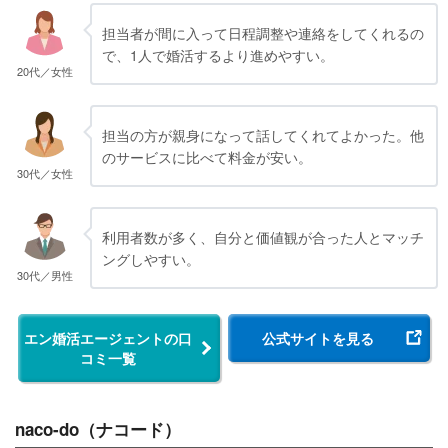
担当者が間に入って日程調整や連絡をしてくれるの
で、1人で婚活するより進めやすい。
20代／女性
担当の方が親身になって話してくれてよかった。他
のサービスに比べて料金が安い。
30代／女性
利用者数が多く、自分と価値観が合った人とマッチ
ングしやすい。
30代／男性
エン婚活エージェントの口
公式サイトを見る
コミ一覧
naco-do（ナコード）