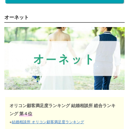
オーネット
オリコン顧客満足度ランキング 結婚相談所 総合ランキ
ング
第４位
※
結婚相談所 オリコン顧客満足度ランキング