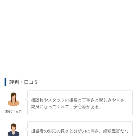
評判・口コミ
相談員やスタッフの接客と丁寧さと親しみやすさ。
親身になってくれて、安心感がある。
30代／女性
担当者の対応の良さと分析力の高さ。経験豊富だな