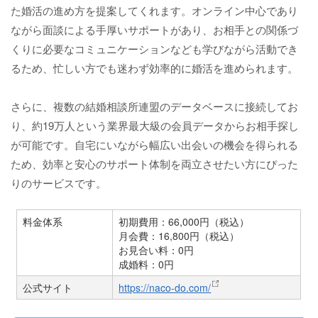
た婚活の進め方を提案してくれます。オンライン中心であり
ながら面談による手厚いサポートがあり、お相手との関係づ
くりに必要なコミュニケーションなども学びながら活動でき
るため、忙しい方でも迷わず効率的に婚活を進められます。
さらに、複数の結婚相談所連盟のデータベースに接続してお
り、約19万人という業界最大級の会員データからお相手探し
が可能です。自宅にいながら幅広い出会いの機会を得られる
ため、効率と安心のサポート体制を両立させたい方にぴった
りのサービスです。
料金体系
初期費用：66,000円（税込）
月会費：16,800円（税込）
お見合い料：0円
成婚料：0円
公式サイト
https://naco-do.com/