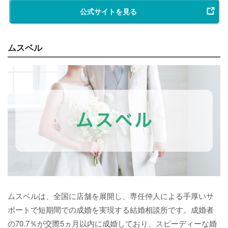
公式サイトを見る
ムスベル
ムスベルは、全国に店舗を展開し、専任仲人による手厚いサ
ポートで短期間での成婚を実現する結婚相談所です。成婚者
の70.7％が交際5ヵ月以内に成婚しており、スピーディーな婚