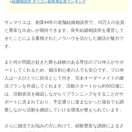
※
結婚相談所 オリコン顧客満足度ランキング
サンマリエは、創業44年の老舗結婚相談所で、10万人の会員
と豊富な出会いが期待できます。長年結婚相談所を運営して
きたことによる蓄積されたノウハウを活かした婚活が魅力で
す。
また何か問題が起きた際も経験のある専任のプロ仲人がサポ
ートしてくれるため、婚活初心者の人でも安心です。プロ仲
人は一人ひとりに担当として付き、完全オーダーメイドの婚
活プランを作成してくれます。活動スタートから約50日後に
は、活動状況を確認しながらリプランニングをすることがサ
ポートに含まれており、予定通りに進まなかった場合でも調
整しながら活動を継続していける環境が整えられています。
さらに婚活でお悩みの方に向けて、経験豊富な講師によるさ