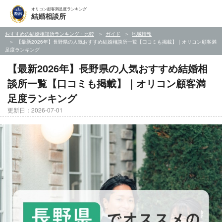
オリコン顧客満足度ランキング
結婚相談所
おすすめの結婚相談所ランキング・比較
ガイド
地域情報
【最新2026年】長野県の人気おすすめ結婚相談所一覧【口コミも掲載】｜オリコン顧客満
足度ランキング
【最新2026年】長野県の人気おすすめ結婚相
談所一覧【口コミも掲載】｜オリコン顧客満
足度ランキング
更新日：2026-07-01