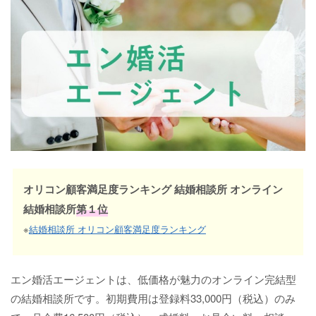
オリコン顧客満足度ランキング 結婚相談所 オンライン
結婚相談所
第１位
※
結婚相談所 オリコン顧客満足度ランキング
エン婚活エージェントは、低価格が魅力のオンライン完結型
の結婚相談所です。初期費用は登録料33,000円（税込）のみ