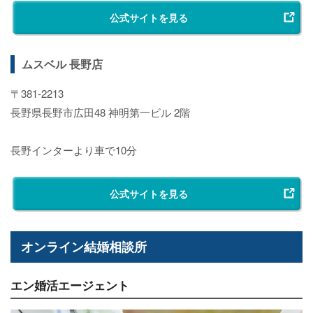
公式サイトを見る
ムスベル 長野店
〒381-2213
長野県長野市広田48 神明第一ビル 2階
長野インターより車で10分
公式サイトを見る
オンライン結婚相談所
エン婚活エージェント