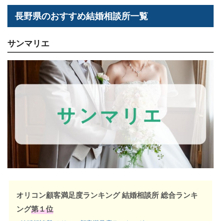
長野県のおすすめ結婚相談所一覧
サンマリエ
オリコン顧客満足度ランキング 結婚相談所 総合ランキ
ング
第１位