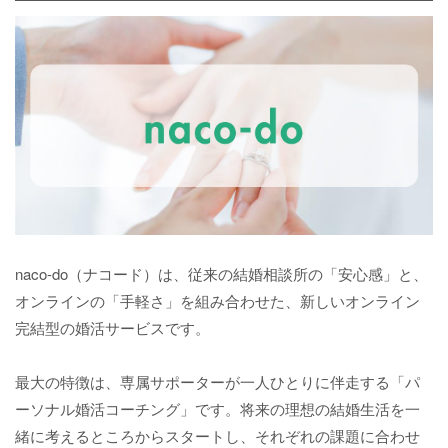
naco-do（ナコード）は、従来の結婚相談所の「安心感」と、
オンラインの「手軽さ」を組み合わせた、新しいオンライン
完結型の婚活サービスです。
最大の特徴は、専属サポーターが一人ひとりに伴走する「パ
ーソナル婚活コーチング」です。将来の理想の結婚生活を一
緒に考えるところからスタートし、それぞれの課題に合わせ