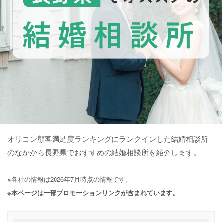
オリコン顧客満足度ランキングにランクインした結婚相談所
のなかから長野県でおすすめの結婚相談所を紹介します。
※各社の情報は2026年7月時点の情報です。
※本ページは一部プロモーションリンクが含まれています。