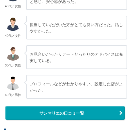
と感じ、安心感があった。
40代／女性
担当していただいた方がとても良い方だった。話し
やすかった。
40代／女性
お見合いだったりデートだったりのアドバイスは充
実している。
30代／男性
プロフィールなどがわかりやすい。設定した店がよ
かった。
40代／男性
サンマリエの口コミ一覧