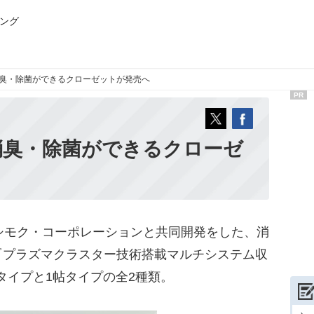
ング
臭・除菌ができるクローゼットが発売へ
PR
消臭・除菌ができるクローゼ
シモク・コーポレーションと共同開発をした、消
『プラズマクラスター技術搭載マルチシステム収
タイプと1帖タイプの全2種類。