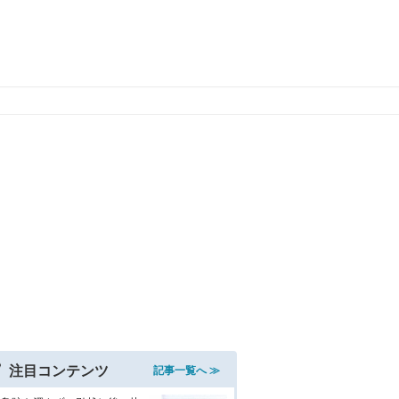
注目コンテンツ
記事一覧へ ≫