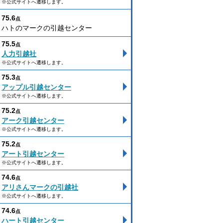
※公式サイトへ遷移します。
75.6
点
ハトのマークの引越センター
75.5
点
人力引越社
※公式サイトへ遷移します。
75.3
点
アップル引越センター
※公式サイトへ遷移します。
75.2
点
アーク引越センター
※公式サイトへ遷移します。
75.2
点
アート引越センター
※公式サイトへ遷移します。
74.6
点
アリさんマークの引越社
※公式サイトへ遷移します。
74.6
点
ハート引越センター