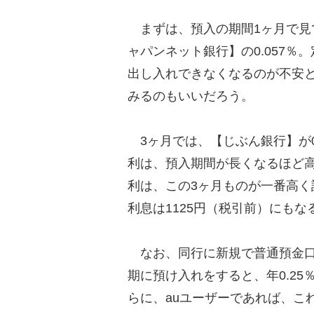
まずは、預入の期間1ヶ月で見
ャパンネット銀行】の0.057
出し入れできなくなるのが不安
みるのもいいだろう。
3ヶ月では、【じぶん銀行】が0
利は、預入期間が長くなるほど
利は、この3ヶ月ものが一番高く
利息は1125円（税引前）にもな
なお、同行に新規で普通預金口
期に預け入れをすると、年0.25
らに、auユーザーであれば、これに