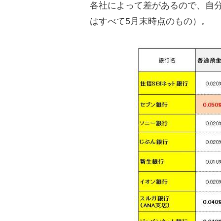
各社によって差があるので、自
はすべて5月末時点のもの）。