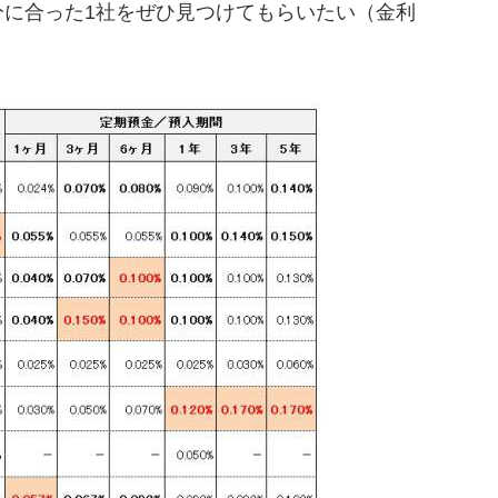
分に合った1社をぜひ見つけてもらいたい（金利