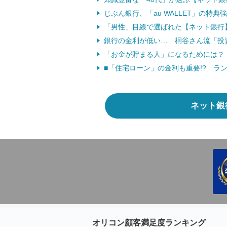
じぶん銀行、「au WALLET」の特
「男性」目線で選ばれた【ネット銀行
銀行の金利が低い… 桐谷さん流「投
「お金が貯まる人」になるためには？
■「住宅ローン」の金利も重要!? ラ
ネット銀
オリコン顧客満足度ランキング