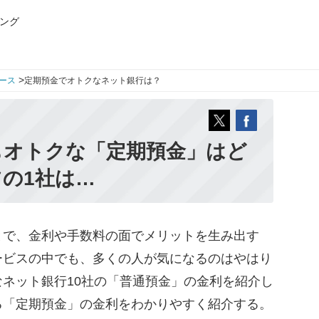
ング
>
ース
定期預金でオトクなネット銀行は？
もオトクな「定期預金」はど
ツの1社は…
で、金利や手数料の面でメリットを生み出す
ービスの中でも、多くの人が気になるのはやはり
ネット銀行10社の「普通預金」の金利を紹介し
る「定期預金」の金利をわかりやすく紹介する。