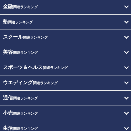
金融
関連ランキング
塾
関連ランキング
スクール
関連ランキング
美容
関連ランキング
スポーツ＆ヘルス
関連ランキング
ウエディング
関連ランキング
通信
関連ランキング
小売
関連ランキング
生活
関連ランキング