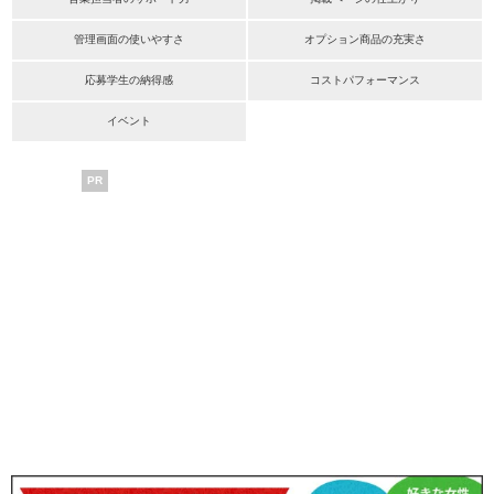
管理画面の使いやすさ
オプション商品の充実さ
応募学生の納得感
コストパフォーマンス
イベント
PR