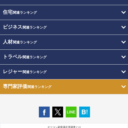
住宅
関連ランキング
ビジネス
関連ランキング
人材
関連ランキング
トラベル
関連ランキング
レジャー
関連ランキング
専門家評価
関連ランキング
オリコン顧客満足度調査とは