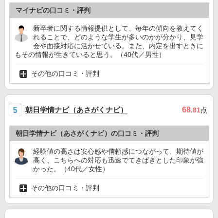
マイナビの口コミ・評判
新卒者に関する情報提供として、毎年の傾向を教えてく
れることで、どのような学生が多いのかが分かり、見学
会や面接対応に活かせている。また、内定を出すときに
もその情報が生きていると思う。（40代／男性）
その他の口コミ・評判
朝日学情ナビ（あさがくナビ）
68
.81
点
朝日学情ナビ（あさがくナビ）の口コミ・評判
経験値の高さは安心感や信頼感につながって、期待値が
高く、こちらへの対応も迅速でてきぱきとした印象が強
かった。（40代／女性）
その他の口コミ・評判