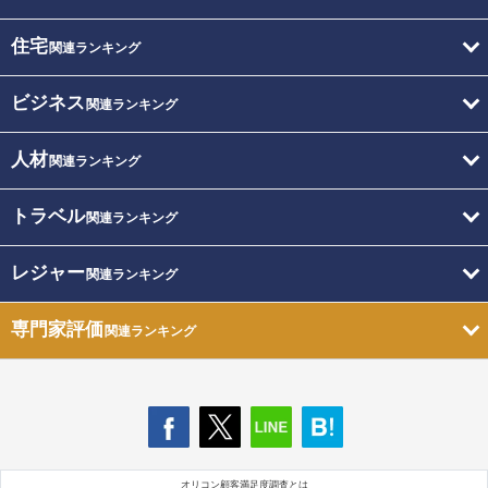
住宅
関連ランキング
ビジネス
関連ランキング
人材
関連ランキング
トラベル
関連ランキング
レジャー
関連ランキング
専門家評価
関連ランキング
オリコン顧客満足度調査とは