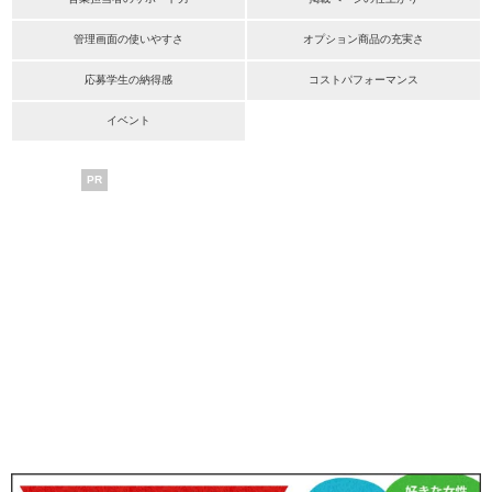
管理画面の使いやすさ
オプション商品の充実さ
応募学生の納得感
コストパフォーマンス
イベント
PR