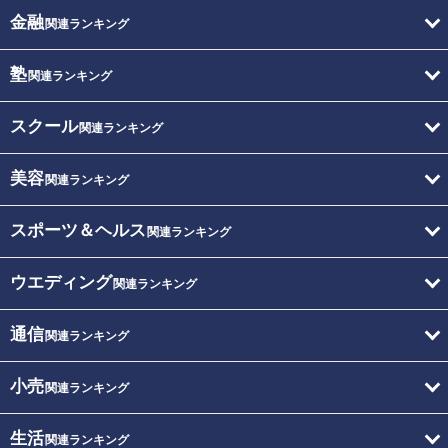
金融
関連ランキング
塾
関連ランキング
スクール
関連ランキング
美容
関連ランキング
スポーツ＆ヘルス
関連ランキング
ウエディング
関連ランキング
通信
関連ランキング
小売
関連ランキング
生活
関連ランキング