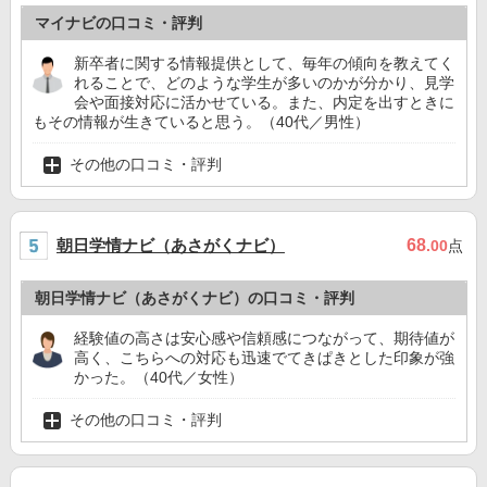
マイナビの口コミ・評判
新卒者に関する情報提供として、毎年の傾向を教えてく
れることで、どのような学生が多いのかが分かり、見学
会や面接対応に活かせている。また、内定を出すときに
もその情報が生きていると思う。（40代／男性）
その他の口コミ・評判
朝日学情ナビ（あさがくナビ）
68
.00
点
朝日学情ナビ（あさがくナビ）の口コミ・評判
経験値の高さは安心感や信頼感につながって、期待値が
高く、こちらへの対応も迅速でてきぱきとした印象が強
かった。（40代／女性）
その他の口コミ・評判