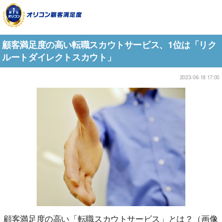
顧客満足度の高い転職スカウトサービス、1位は「リク
ルートダイレクトスカウト」
2023-06-18 17:00
顧客満足度の高い「転職スカウトサービス」とは？（画像