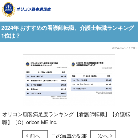
2024年 おすすめの看護師転職、介護士転職ランキング
1位は？
2024-07-27 17:00
オリコン顧客満足度ランキング【看護師転職】【介護転
職】（C）oricon ME inc.
前へ
この写真の記事
次へ