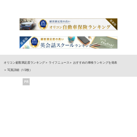
オリコン顧客満足度ランキング
ライフニュース
おすすめの車検ランキングを発表
写真詳細（1/2枚）
PR