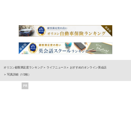
オリコン顧客満足度ランキング
ライフニュース
おすすめのオンライン英会話
写真詳細（1/2枚）
PR