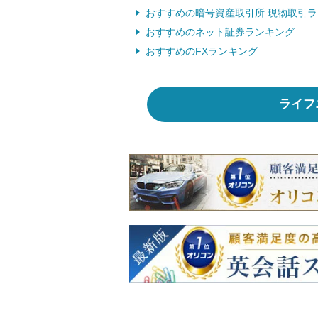
おすすめの暗号資産取引所 現物取引
おすすめのネット証券ランキング
おすすめのFXランキング
ライフ