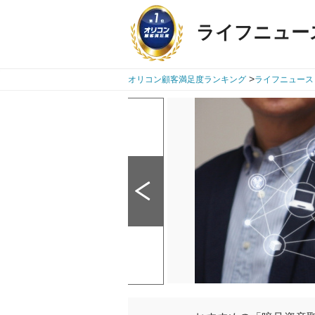
ライフニュー
>
オリコン顧客満足度ランキング
ライフニュース