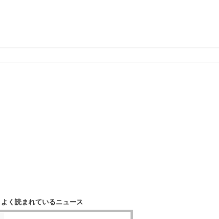
よく読まれているニュース