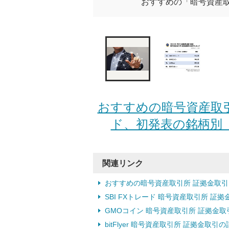
おすすめの「暗号資産取
おすすめの暗号資産取引所
ド、初発表の銘柄別「B
関連リンク
おすすめの暗号資産取引所 証拠金取
SBI FXトレード 暗号資産取引所 証
GMOコイン 暗号資産取引所 証拠金
bitFlyer 暗号資産取引所 証拠金取