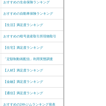
おすすめの生命保険ランキング
おすすめの自動車保険ランキング
【生活】満足度ランキング
おすすめの暗号資産取引所現物取引
【住宅】満足度ランキング
「定額制動画配信」利用実態調査
【人材】満足度ランキング
【金融】満足度ランキング
【通信】満足度ランキング
おすすめの24hジムランキング発表