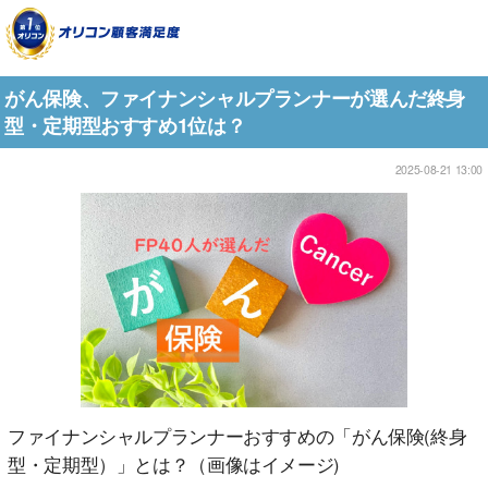
がん保険、ファイナンシャルプランナーが選んだ終身
型・定期型おすすめ1位は？
2025-08-21 13:00
ファイナンシャルプランナーおすすめの「がん保険(終身
型・定期型）」とは？（画像はイメージ)