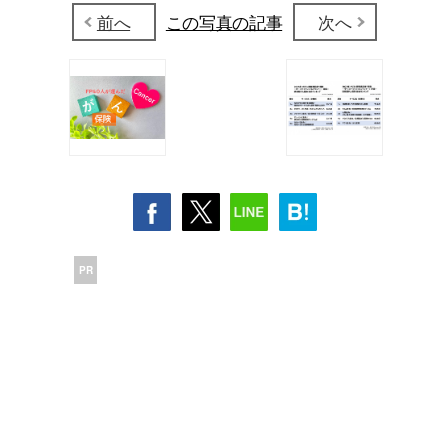
前へ
この写真の記事
次へ
PR