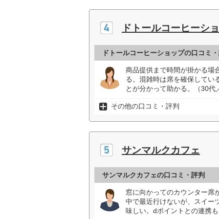
ドトールコーヒーシ
ドトールコーヒーショップの口コミ・
商品提供まで時間が掛かる場
る。混雑時は席を確保してい
とが分かって助かる。（30代
その他の口コミ・評判
サンマルクカフェ
サンマルクカフェの口コミ・評判
窓に向かってのカウンター席
中で最近行けないが、スイー
味しい。dポイントとの連携も