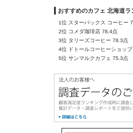
おすすめのカフェ 北海道ラ
1位 スターバックス コーヒー 7
2位 コメダ珈琲店 78.4点
3位 タリーズコーヒー 78.3点
4位 ドトールコーヒーショップ 7
5位 サンマルクカフェ 75.3点