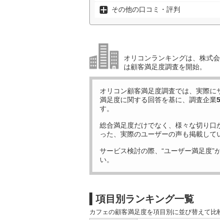
その他の口コミ・評判
オリコンランキングは、株式会社
は顧客満足度調査を開始。
オリコン顧客満足度調査では、実際に
満足度に関する回答を基に、調査企業
す。
総合満足度だけでなく、様々な切り口
った、実際のユーザーの声も掲載して
サービス検討の際、“ユーザー満足度”
い。
項目別ランキング一覧
カフェの顧客満足度を項目別に並び替えて比