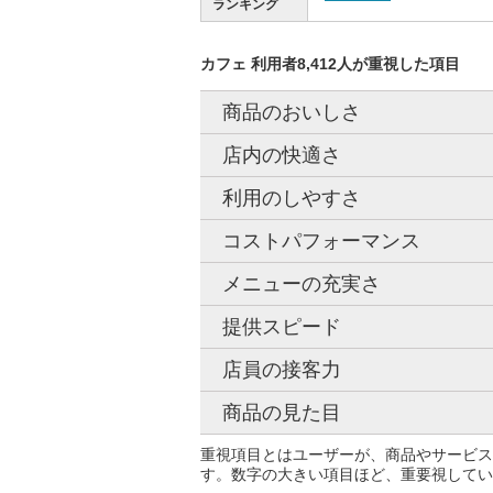
ランキング
カフェ 利用者8,412人が重視した項目
商品のおいしさ
店内の快適さ
利用のしやすさ
コストパフォーマンス
メニューの充実さ
提供スピード
店員の接客力
商品の見た目
重視項目とはユーザーが、商品やサービス
す。数字の大きい項目ほど、重要視してい