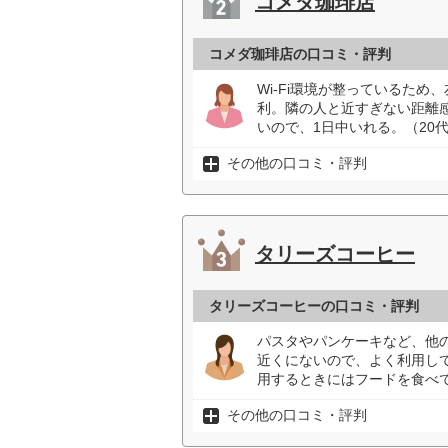
コメダ珈琲店
コメダ珈琲店の口コミ・評判
Wi-Fi環境が整っているた
利。隣の人と近すぎない距離
いので、1日中いれる。（20
その他の口コミ・評判
タリーズコーヒー
タリーズコーヒーの口コミ・評判
パスタやパンケーキなど、他
近くにないので、よく利用し
用するときにはフードを食べて
その他の口コミ・評判