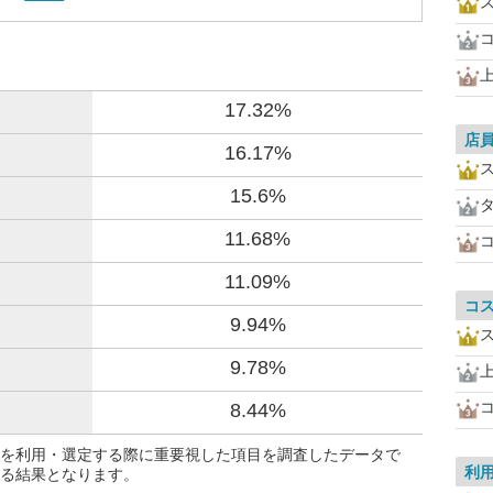
17.32%
店
16.17%
15.6%
11.68%
11.09%
コ
9.94%
9.78%
8.44%
を利用・選定する際に重要視した項目を調査したデータで
利
る結果となります。