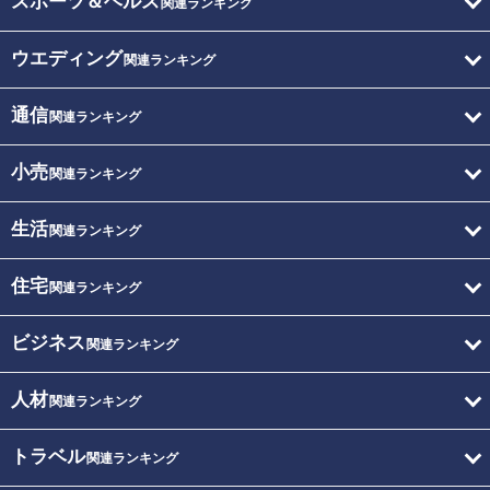
スポーツ＆ヘルス
関連ランキング
ウエディング
関連ランキング
通信
関連ランキング
小売
関連ランキング
生活
関連ランキング
住宅
関連ランキング
ビジネス
関連ランキング
人材
関連ランキング
トラベル
関連ランキング