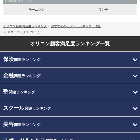
時間帯別ランキング
モーニング
ランチ
オリコン顧客満足度ランキング
おすすめのカフェランキング・比較
スターバックス コーヒー
オリコン顧客満足度
ランキング一覧
保険
関連ランキング
金融
関連ランキング
塾
関連ランキング
スクール
関連ランキング
美容
関連ランキング