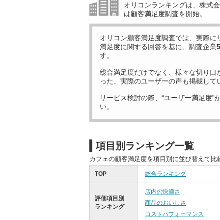
オリコンランキングは、株式会社
は顧客満足度調査を開始。
オリコン顧客満足度調査では、実際に
満足度に関する回答を基に、調査企業
す。
総合満足度だけでなく、様々な切り口
った、実際のユーザーの声も掲載して
サービス検討の際、“ユーザー満足度”
い。
項目別ランキング一覧
カフェの顧客満足度を項目別に並び替えて比
TOP
総合ランキング
店内の快適さ
評価項目別
商品のおいしさ
ランキング
コストパフォーマンス