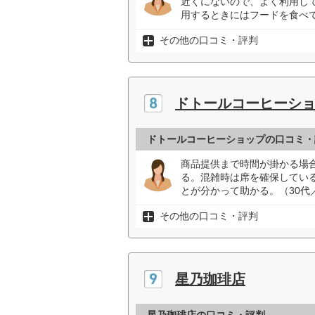
近くにないので、よく利用し
用するときにはフードを食べて
その他の口コミ・評判
ドトールコーヒーシ
ドトールコーヒーショップの口コミ・
商品提供まで時間が掛かる場
る。混雑時は席を確保してい
とが分かって助かる。（30代
その他の口コミ・評判
星乃珈琲店