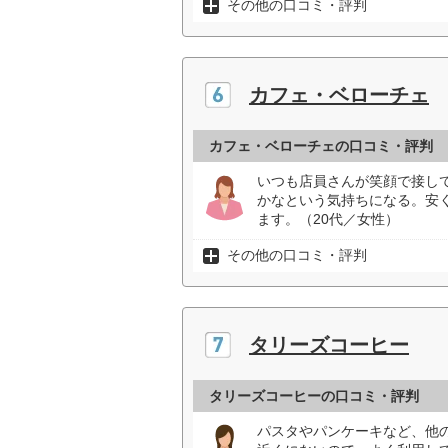
その他の口コミ・評判
カフェ・ベローチェ
カフェ・ベローチェの口コミ・評判
いつも店員さんが笑顔で接し
かなという気持ちになる。安
ます。（20代／女性）
その他の口コミ・評判
タリーズコーヒー
タリーズコーヒーの口コミ・評判
パスタやパンケーキなど、他