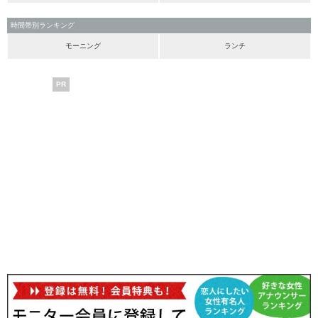
時間帯別ランキング
モーニング
ランチ
PR