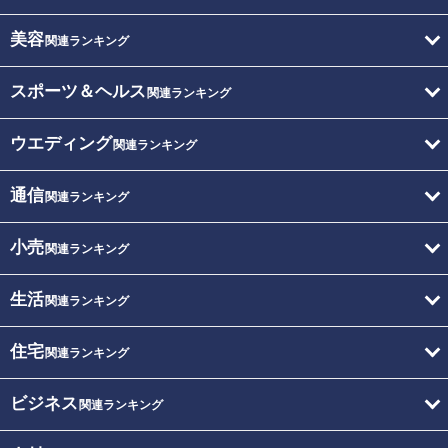
美容
関連ランキング
スポーツ＆ヘルス
関連ランキング
ウエディング
関連ランキング
通信
関連ランキング
小売
関連ランキング
生活
関連ランキング
住宅
関連ランキング
ビジネス
関連ランキング