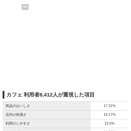
PR
カフェ 利用者8,412人が重視した項目
商品のおいしさ
17.32%
店内の快適さ
16.17%
利用のしやすさ
15.6%