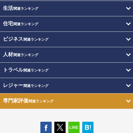
生活
関連ランキング
住宅
関連ランキング
ビジネス
関連ランキング
人材
関連ランキング
トラベル
関連ランキング
レジャー
関連ランキング
専門家評価
関連ランキング