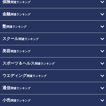
保険
関連ランキング
金融
関連ランキング
塾
関連ランキング
スクール
関連ランキング
美容
関連ランキング
スポーツ＆ヘルス
関連ランキング
ウエディング
関連ランキング
通信
関連ランキング
小売
関連ランキング