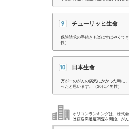
チューリッヒ生命
保険請求の手続きも楽にすばやくでき
性）
日本生命
万が一のがんの病気にかかった時に
ったと思います。（30代／男性）
オリコンランキングは、株式会社
は顧客満足度調査を開始。がん