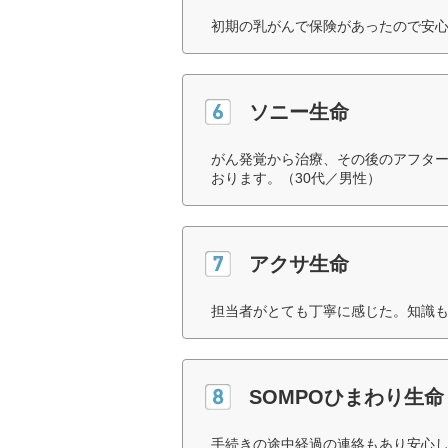
初期の乳がんで保険があったので安心
ソニー生命
がん発覚から治療、その後のアフタ
おります。（30代／男性）
アクサ生命
担当者がとても丁寧に感じた。知識も
SOMPOひまわり生命
手続きの途中経過の連絡もあり安心し