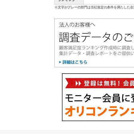
※文字がグレーの部門は当社規定の条件を満たした企