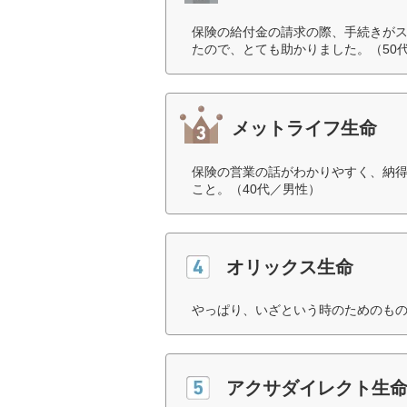
保険の給付金の請求の際、手続きが
たので、とても助かりました。（50
メットライフ生命
保険の営業の話がわかりやすく、納
こと。（40代／男性）
オリックス生命
やっぱり、いざという時のためのもの
アクサダイレクト生