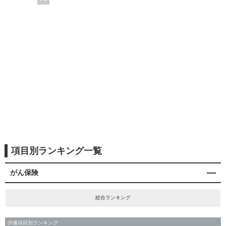
項目別ランキング一覧
がん保険
総合ランキング
評価項目別ランキング