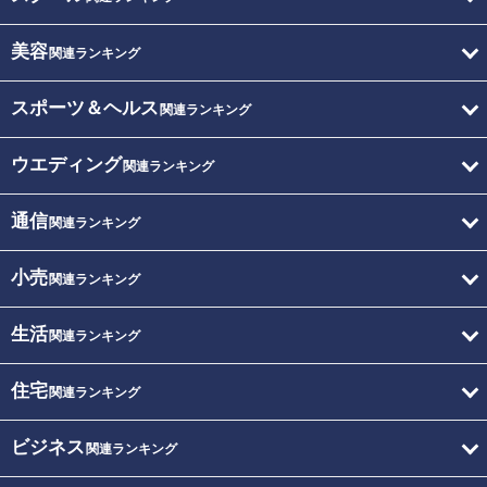
美容
関連ランキング
スポーツ＆ヘルス
関連ランキング
ウエディング
関連ランキング
通信
関連ランキング
小売
関連ランキング
生活
関連ランキング
住宅
関連ランキング
ビジネス
関連ランキング