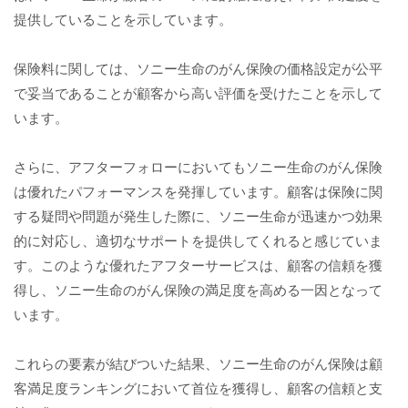
提供していることを示しています。
保険料に関しては、ソニー生命のがん保険の価格設定が公平
で妥当であることが顧客から高い評価を受けたことを示して
います。
さらに、アフターフォローにおいてもソニー生命のがん保険
は優れたパフォーマンスを発揮しています。顧客は保険に関
する疑問や問題が発生した際に、ソニー生命が迅速かつ効果
的に対応し、適切なサポートを提供してくれると感じていま
す。このような優れたアフターサービスは、顧客の信頼を獲
得し、ソニー生命のがん保険の満足度を高める一因となって
います。
これらの要素が結びついた結果、ソニー生命のがん保険は顧
客満足度ランキングにおいて首位を獲得し、顧客の信頼と支