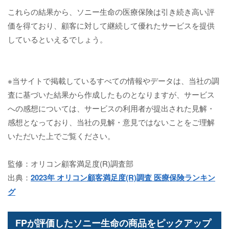
これらの結果から、ソニー生命の医療保険は引き続き高い評
価を得ており、顧客に対して継続して優れたサービスを提供
しているといえるでしょう。
※当サイトで掲載しているすべての情報やデータは、当社の調
査に基づいた結果から作成したものとなりますが、サービス
への感想については、サービスの利用者が提出された見解・
感想となっており、当社の見解・意見ではないことをご理解
いただいた上でご覧ください。
監修：オリコン顧客満足度(R)調査部
出典：
2023年 オリコン顧客満足度(R)調査 医療保険ランキン
グ
FPが評価したソニー生命の商品をピックアップ