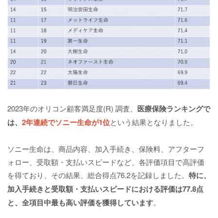
2023年のオリコン顧客満足度(R) 調査、
医療保険ランキングで
は、
2年連続でソニー生命が1位
という結果となりました。
ソニー生命は、商品内容、加入手続き、保険料、アフターフ
ォロー、受取額・支払いスピードなど、各評価項目で高評価
を得ており、その結果、総合得点76.2を記録しました。
特に、
加入手続きと受取額・支払いスピードにおける評価は77.8点
と、全項目中最も高い評価を獲得しています
。