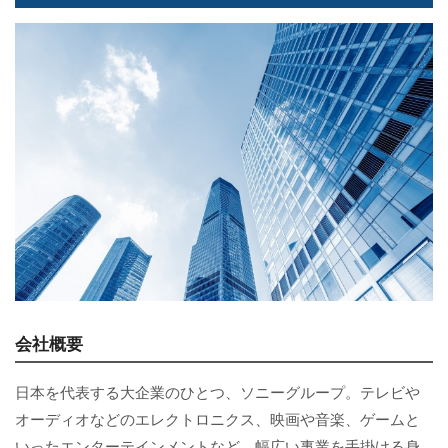
会社概要
日本を代表する大企業のひとつ、ソニーグループ。テレビや
オーディオなどのエレクトロニクス、映画や音楽、ゲームと
いったエンターテインメントなど、幅広い事業を手掛ける身