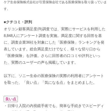
ケア生命保険株式会社が引受保険会社である医療保険を取り扱っていま
す。
■クチコミ・評判
オリコン顧客満足度(R)調査では、実際にサービスを利用した
8,848人にアンケート調査を実施。満足度に関する回答を基
に、調査企業36社を対象にした「医療保険」ランキングを発
表しています。総合満足度だけでなく、様々な切り口から
「医療保険」を評価。さらに回答者の口コミや評判といっ
た、実際のユーザーの声も掲載しています。
以下に、ソニー生命の医療保険の実際の利用者にアンケート
を取った、「良い点」「気になる点」をまとめました。
良い点
・日帰り入院の内視鏡手術でも、簡単な手続きでスピーディ