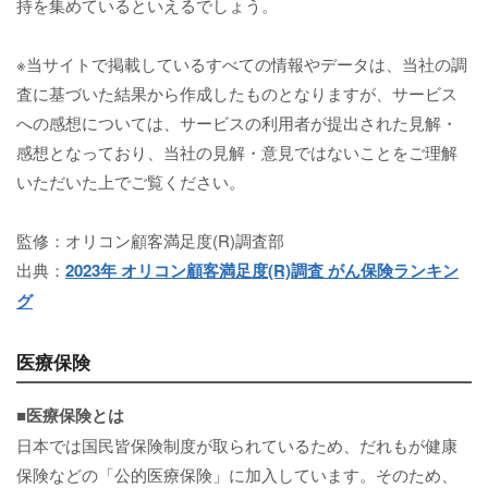
持を集めているといえるでしょう。
※当サイトで掲載しているすべての情報やデータは、当社の調
査に基づいた結果から作成したものとなりますが、サービス
への感想については、サービスの利用者が提出された見解・
感想となっており、当社の見解・意見ではないことをご理解
いただいた上でご覧ください。
監修：オリコン顧客満足度(R)調査部
出典：
2023年 オリコン顧客満足度(R)調査 がん保険ランキン
グ
医療保険
■医療保険とは
日本では国民皆保険制度が取られているため、だれもが健康
保険などの「公的医療保険」に加入しています。そのため、