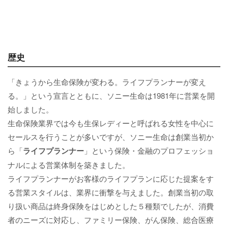
歴史
「きょうから生命保険が変わる。ライフプランナーが変え
る。」という宣言とともに、ソニー生命は1981年に営業を開
始しました。
生命保険業界では今も生保レディーと呼ばれる女性を中心に
セールスを行うことが多いですが、ソニー生命は創業当初か
ら「
ライフプランナー
」という保険・金融のプロフェッショ
ナルによる営業体制を築きました。
ライフプランナーがお客様のライフプランに応じた提案をす
る営業スタイルは、業界に衝撃を与えました。創業当初の取
り扱い商品は終身保険をはじめとした５種類でしたが、消費
者のニーズに対応し、ファミリー保険、がん保険、総合医療