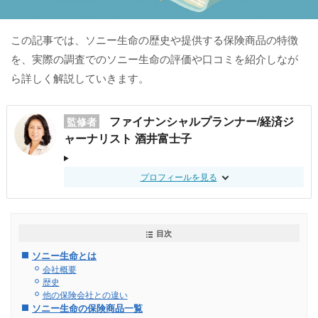
この記事では、ソニー生命の歴史や提供する保険商品の特徴
を、実際の調査でのソニー生命の評価や口コミを紹介しなが
ら詳しく解説していきます。
ファイナンシャルプランナー/経済ジ
監修者
ャーナリスト 酒井富士子
プロフィールを見る
目次
ソニー生命とは
会社概要
歴史
他の保険会社との違い
ソニー生命の保険商品一覧