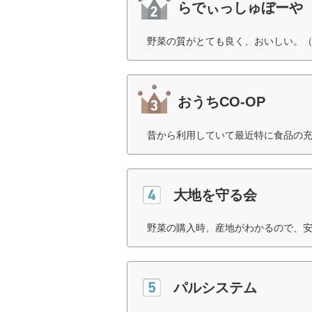
らでぃっしゅぼーや
野菜の質がとても良く、おいしい。（
おうちCO-OP
昔から利用していて最近特に食品の充
大地を守る会
野菜の購入時、産地がわかるので、安
パルシステム