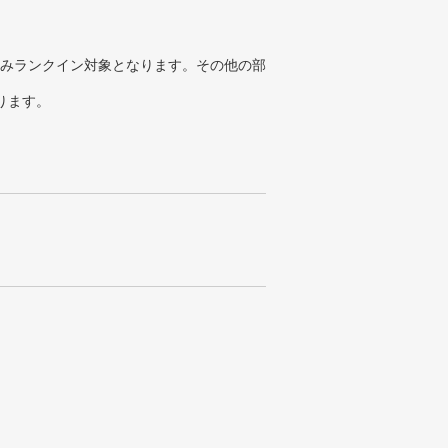
みランクイン対象となります。その他の部
ります。