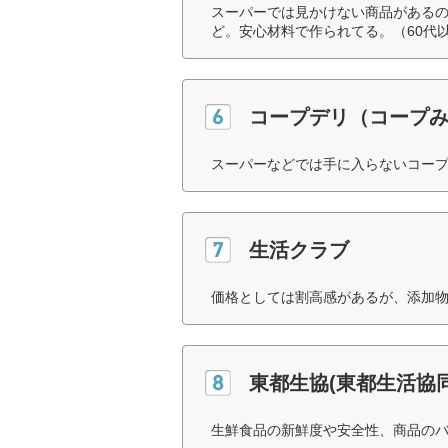
スーパーでは見かけない商品がある
ど。安心材料で作られてる。（60代
コープデリ（コープ
スーパーなどでは手に入らないコープ
生活クラブ
価格としては割高感があるが、添加物
東都生協(東都生活協
生鮮食品の新鮮度や安全性、商品のバ