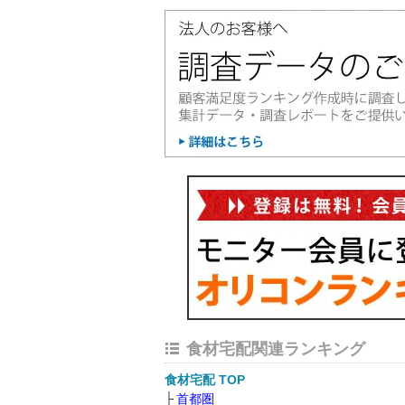
食材宅配関連ランキング
食材宅配 TOP
首都圏