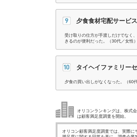
夕食食材宅配サービス
受け取りの仕方が手渡しだけでなく
きるのが便利だった。（30代／女性
タイヘイファミリー
夕食の買い出しがなくなった。（60
オリコンランキングは、株式会社
は顧客満足度調査を開始。
オリコン顧客満足度調査では、実際に
満足度に関する回答を基に、調査企業