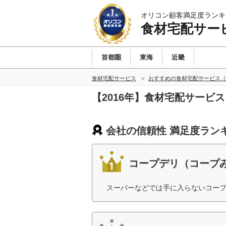
オリコン顧客満足度ランキ
食材宅配サー
首都圏
東海
近畿
食材宅配サービス
おすすめの食材宅配サービス（
【2016年】食材宅配サービ
会社の信頼性 満足度ラン
コープデリ（コープ
スーパーなどでは手に入らないコープ