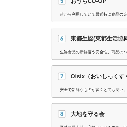
おうちCO-OP
昔から利用していて最近特に食品の充
東都生協(東都生活協
生鮮食品の新鮮度や安全性、商品のバ
Oisix（おいしっく
安全で新鮮なものが多くとても良い。
大地を守る会