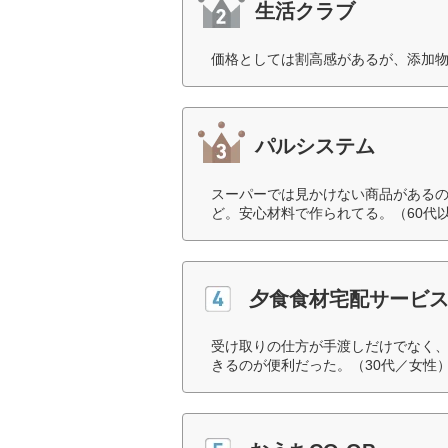
生活クラブ
価格としては割高感があるが、添加物
パルシステム
スーパーでは見かけない商品がある
ど。安心材料で作られてる。（60代
夕食食材宅配サービス
受け取りの仕方が手渡しだけでなく
きるのが便利だった。（30代／女性