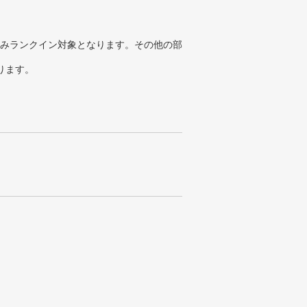
みランクイン対象となります。その他の部
ります。