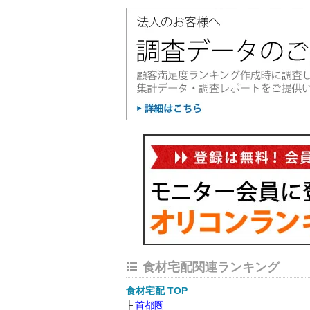
食材宅配関連ランキング
食材宅配 TOP
首都圏