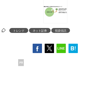
トレンド
ネット証券
投資信託
PR