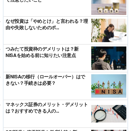
なぜ投資は「やめとけ」と言われる？理
由や失敗しないためのポ...
つみたて投資枠のデメリットは？新
NISAを始める前に知りたい注意点
新NISAの移行（ロールオーバー）はで
きない？手続きは必要？
マネックス証券のメリット・デメリット
は？おすすめできる人の...