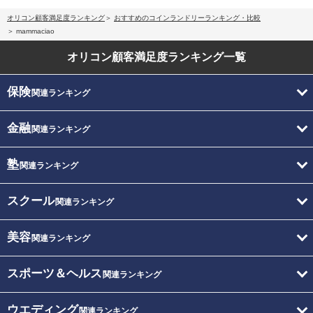
オリコン顧客満足度ランキング
おすすめのコインランドリーランキング・比較
mammaciao
オリコン顧客満足度
ランキング一覧
保険
関連ランキング
金融
関連ランキング
塾
関連ランキング
スクール
関連ランキング
美容
関連ランキング
スポーツ＆ヘルス
関連ランキング
ウエディング
関連ランキング