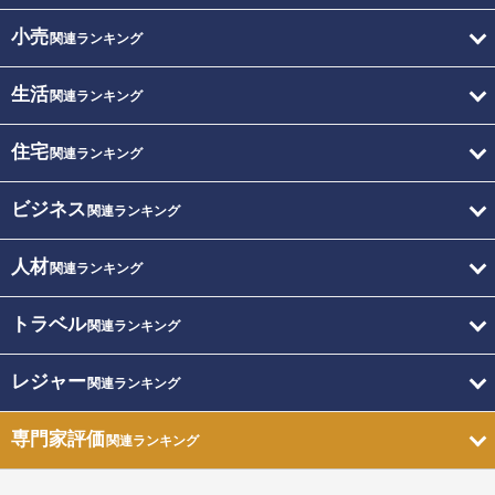
小売
関連ランキング
生活
関連ランキング
住宅
関連ランキング
ビジネス
関連ランキング
人材
関連ランキング
トラベル
関連ランキング
レジャー
関連ランキング
専門家評価
関連ランキング