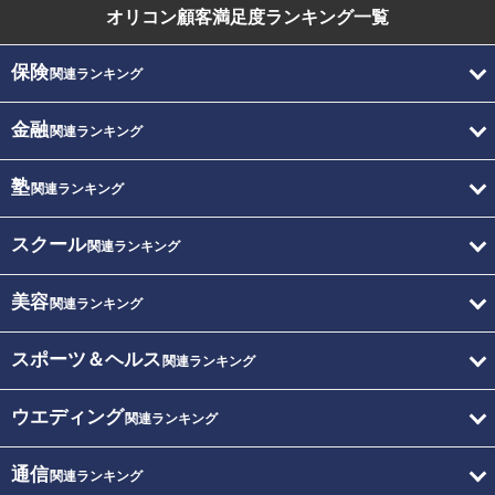
オリコン顧客満足度
ランキング一覧
保険
関連ランキング
金融
関連ランキング
塾
関連ランキング
スクール
関連ランキング
美容
関連ランキング
スポーツ＆ヘルス
関連ランキング
ウエディング
関連ランキング
通信
関連ランキング