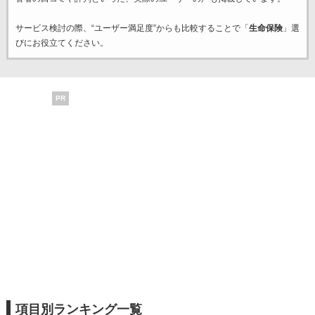
サービス検討の際、“ユーザー満足度”からも比較することで「
生命保険
」選
びにお役立てください。
PR
項目別ランキング一覧