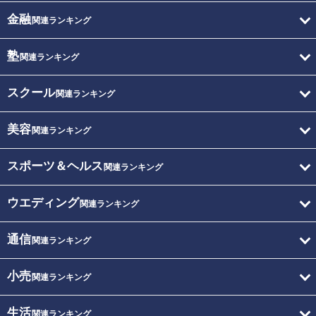
金融
関連ランキング
塾
関連ランキング
スクール
関連ランキング
美容
関連ランキング
スポーツ＆ヘルス
関連ランキング
ウエディング
関連ランキング
通信
関連ランキング
小売
関連ランキング
生活
関連ランキング