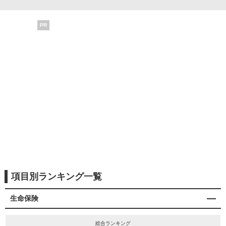
PR
項目別ランキング一覧
生命保険
総合ランキング