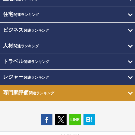
住宅
関連ランキング
ビジネス
関連ランキング
人材
関連ランキング
トラベル
関連ランキング
レジャー
関連ランキング
専門家評価
関連ランキング